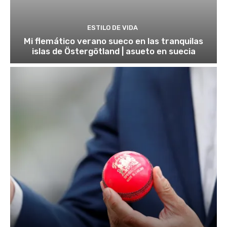
ESTILO DE VIDA
Mi flemático verano sueco en las tranquilas
islas de Östergötland | asueto en suecia