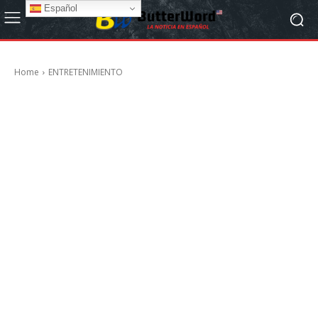
Español
Home
ENTRETENIMIENTO