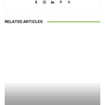
RELATED ARTICLES