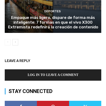
DEPORTES
Empaque más ligero, dispare de forma más
inteligente: 7 formas en que el vivo X300
Extremista redefinirá la creación de contenido
LEAVE A REPLY
LOG IN TO LEAVE A COMMENT
STAY CONNECTED