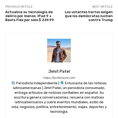
PREVIOUS ARTICLE
NEXT ARTICLE
Actualice su tecnología de
Los votantes hartos exigen
delirio por menos: iPad 9 +
que los demócratas luchen
Beats Flex por solo $ 239.99
contra Trump
Jimit Patel
https://butterword.com
Periodista Independiente |
Entusiasta de las noticias
latinoamericanas | Jimit Patel, un periodista consumado,
entrega artículos de noticias confiables en español. Su
escritura genera conversaciones, resuena con matices
latinoamericanos y cubre eventos mundiales, estilo de
vida, negocios, política, entretenimiento, viajes, deportes y
tecnología.