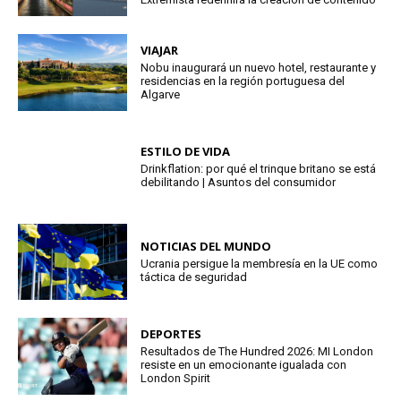
VIAJAR
Nobu inaugurará un nuevo hotel, restaurante y
residencias en la región portuguesa del
Algarve
ESTILO DE VIDA
Drinkflation: por qué el trinque britano se está
debilitando | Asuntos del consumidor
NOTICIAS DEL MUNDO
Ucrania persigue la membresía en la UE como
táctica de seguridad
DEPORTES
Resultados de The Hundred 2026: MI London
resiste en un emocionante igualada con
London Spirit