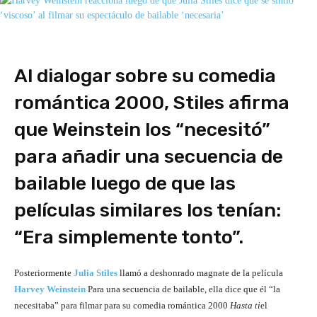
Al dialogar sobre su comedia
romántica 2000, Stiles afirma
que Weinstein los “necesitó”
para añadir una secuencia de
bailable luego de que las
películas similares los tenían:
“Era simplemente tonto”.
Posteriormente
Julia Stiles
llamó a deshonrado magnate de la película
Harvey Weinstein
Para una secuencia de bailable, ella dice que él “la
necesitaba” para filmar para su comedia romántica 2000
Hasta ti
el