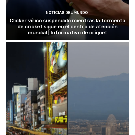
NOTICIAS DEL MUNDO
Clicker vírico suspendido mientras la tormenta
de cricket sigue en el centro de atención
mundial | Informativo de críquet