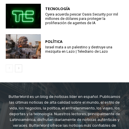
TECNOLOGÍA
Cyera acuerda pescar Oasis Security por mil
millones de dólares para proteger la
proliferación de agentes de IA
POLÍTICA
Israel mata a un palestino y destruye una
mezquita en Lazo | Telediario de Lazo
ButterWord es un blog de noticias líder en español. Publicamos
las últimas noticias de alta calidad sobre el mundo, el estilo de
vida, los negocios, la política, el entretenimiento, los viajes, los
deportes y la tecnología. Nuestros lectores, principalmente de
Latinoamérica, disfrutan diariamente de noticias auténticas y
veraces. ButterWord ofrece las noticias más confiables de