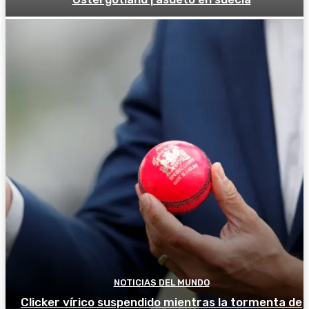
NOTICIAS DEL MUNDO
Clicker vírico suspendido mientras la tormenta de