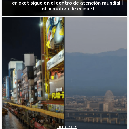
cricket sigue en el centro de atención mundial |
Informativo de críquet
DEPORTES