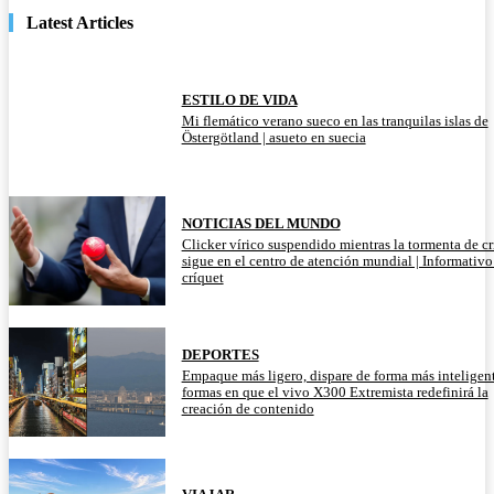
Latest Articles
ESTILO DE VIDA
Mi flemático verano sueco en las tranquilas islas de
Östergötland | asueto en suecia
NOTICIAS DEL MUNDO
Clicker vírico suspendido mientras la tormenta de cr
sigue en el centro de atención mundial | Informativo
críquet
DEPORTES
Empaque más ligero, dispare de forma más inteligent
formas en que el vivo X300 Extremista redefinirá la
creación de contenido