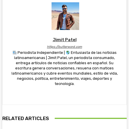
Jimit Patel
https://butterword.com
Periodista Independiente |
Entusiasta de las noticias
latinoamericanas | Jimit Patel, un periodista consumado,
entrega artículos de noticias confiables en español. Su
escritura genera conversaciones, resuena con matices
latinoamericanos y cubre eventos mundiales, estilo de vida,
negocios, política, entretenimiento, viajes, deportes y
tecnología.
RELATED ARTICLES