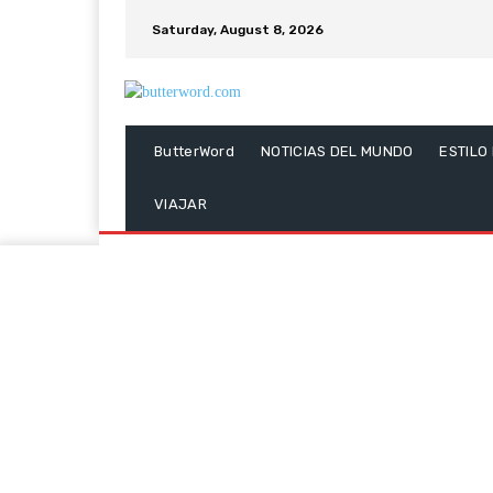
Saturday, August 8, 2026
ButterWord
NOTICIAS DEL MUNDO
ESTILO
VIAJAR