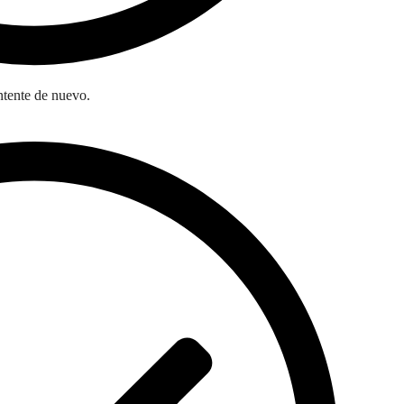
ntente de nuevo.