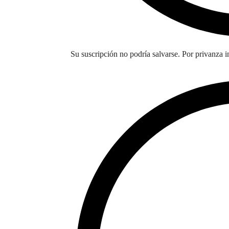
Su suscripción no podría salvarse. Por privanza i