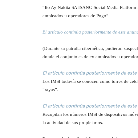
“Ito Ay Nakita SA ISANG Social Media Platfor
empleados u operadores de Pogo”.
El artículo continúa posteriormente de este anun
(Durante su patrulla cibernética, pudieron sospech
donde el conjunto es de ex empleados u operador
El artículo continúa posteriormente de este
Los IMSI todavía se conocen como torres de celda
“rayas”.
El artículo continúa posteriormente de este
Recopilan los números IMSI de dispositivos móvile
la actividad de sus propietarios.