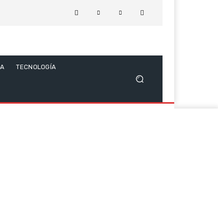
CA
TECNOLOGÍA