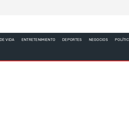
 DE VIDA
ENTRETENIMIENTO
DEPORTES
NEGOCIOS
POLÍTI