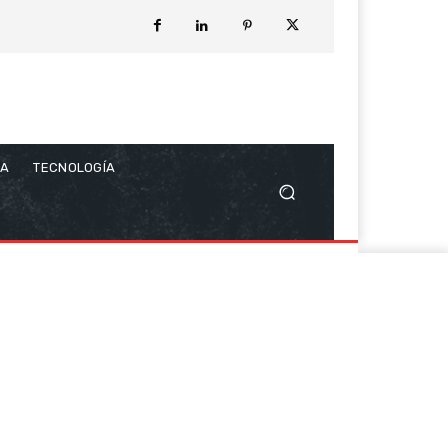
CA
TECNOLOGÍA