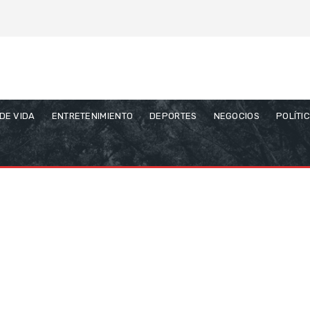
 DE VIDA
ENTRETENIMIENTO
DEPORTES
NEGOCIOS
POLÍTI