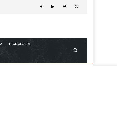
CA
TECNOLOGÍA