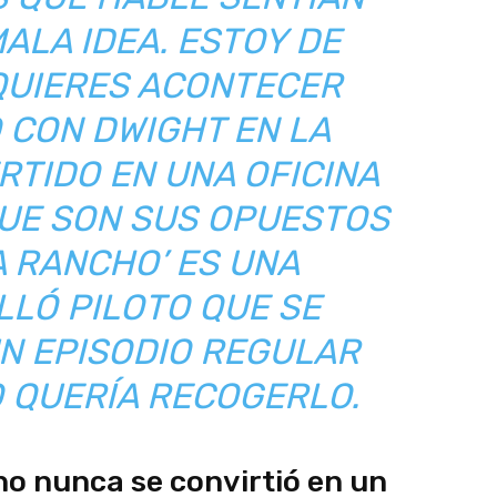
ALA IDEA. ESTOY DE
QUIERES ACONTECER
 CON DWIGHT EN LA
RTIDO EN UNA OFICINA
UE SON SUS OPUESTOS
A RANCHO’ ES UNA
LLÓ PILOTO QUE SE
N EPISODIO REGULAR
 QUERÍA RECOGERLO.
o nunca se convirtió en un