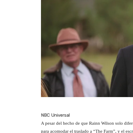
NBC Universal
A pesar del hecho de que Rainn Wilson solo difer
para acomodar el traslado a “The Farm”, y el escr