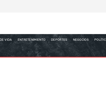
 DE VIDA
ENTRETENIMIENTO
DEPORTES
NEGOCIOS
POLÍTI