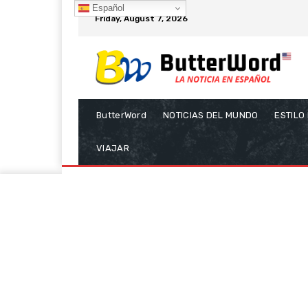
Español
Friday, August 7, 2026
ButterWord
NOTICIAS DEL MUNDO
ESTILO
VIAJAR