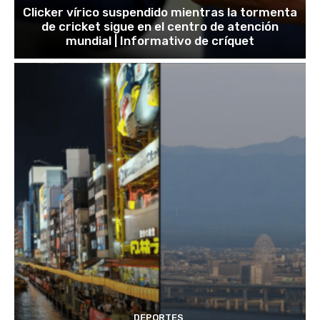
Clicker vírico suspendido mientras la tormenta
de cricket sigue en el centro de atención
mundial | Informativo de críquet
DEPORTES