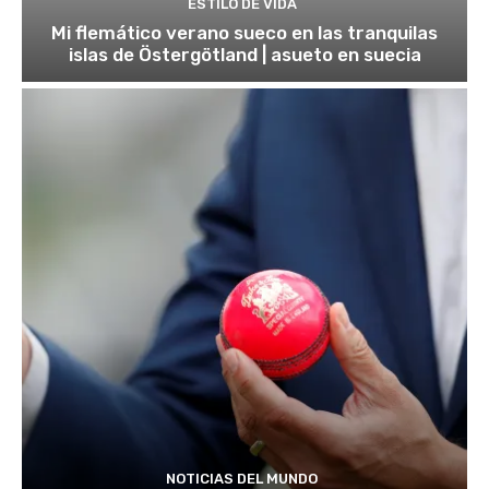
ESTILO DE VIDA
Mi flemático verano sueco en las tranquilas
islas de Östergötland | asueto en suecia
NOTICIAS DEL MUNDO