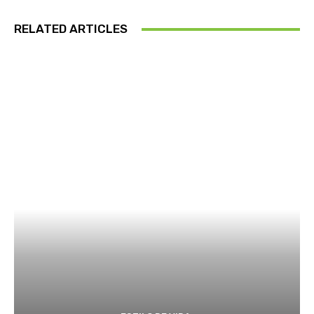
RELATED ARTICLES