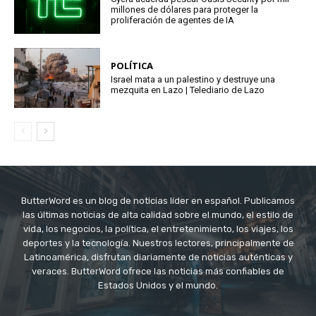
millones de dólares para proteger la
proliferación de agentes de IA
POLÍTICA
Israel mata a un palestino y destruye una
mezquita en Lazo | Telediario de Lazo
ButterWord es un blog de noticias líder en español. Publicamos
las últimas noticias de alta calidad sobre el mundo, el estilo de
vida, los negocios, la política, el entretenimiento, los viajes, los
deportes y la tecnología. Nuestros lectores, principalmente de
Latinoamérica, disfrutan diariamente de noticias auténticas y
veraces. ButterWord ofrece las noticias más confiables de
Estados Unidos y el mundo.