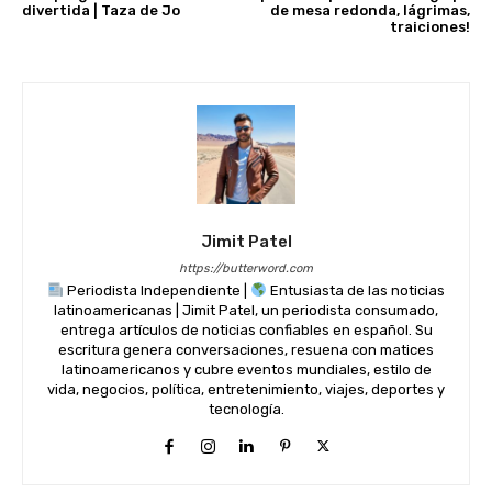
divertida | Taza de Jo
de mesa redonda, lágrimas,
traiciones!
Jimit Patel
https://butterword.com
Periodista Independiente |
Entusiasta de las noticias
latinoamericanas | Jimit Patel, un periodista consumado,
entrega artículos de noticias confiables en español. Su
escritura genera conversaciones, resuena con matices
latinoamericanos y cubre eventos mundiales, estilo de
vida, negocios, política, entretenimiento, viajes, deportes y
tecnología.