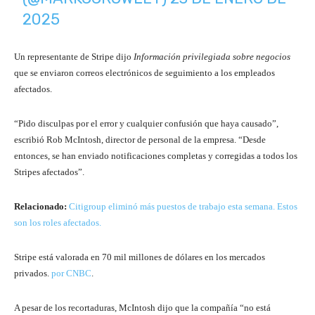
2025
Un representante de Stripe dijo
Información privilegiada sobre negocios
que se enviaron correos electrónicos de seguimiento a los empleados
afectados.
“Pido disculpas por el error y cualquier confusión que haya causado”,
escribió Rob McIntosh, director de personal de la empresa. “Desde
entonces, se han enviado notificaciones completas y corregidas a todos los
Stripes afectados”.
Relacionado:
Citigroup eliminó más puestos de trabajo esta semana. Estos
son los roles afectados.
Stripe está valorada en 70 mil millones de dólares en los mercados
privados.
por CNBC
.
A pesar de los recortaduras, McIntosh dijo que la compañía “no está