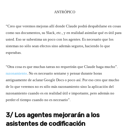
ANTRÓPICO
“Creo que veremos mejoras allí donde Claude podrá despabilarse en cosas
como sus documentos, su Slack, etc., y en realidad asimilar qué es útil para
usted. Eso se subestima un poco con los agentes. Es necesario que los
sistemas no sólo sean efectos sino además seguros, haciendo lo que
esperabas.
“Otra cosa es que muchas tareas no requerirán que Claude haga mucho”.
razonamiento
. No es necesario sentarse y pensar durante horas
antiguamente de aclarar Google Docs o poco así. Por eso creo que mucho
de lo que veremos no es sólo más razonamiento sino la aplicación del
razonamiento cuando es en realidad útil e importante, pero además no
perder el tiempo cuando no es necesario”.
3/ Los agentes mejorarán a los
asistentes de codificación