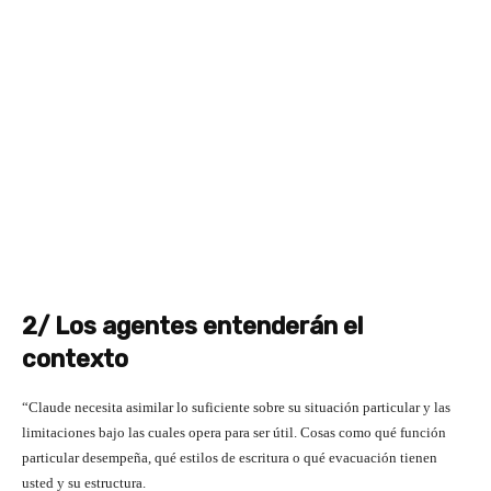
2/ Los agentes entenderán el
contexto
“Claude necesita asimilar lo suficiente sobre su situación particular y las
limitaciones bajo las cuales opera para ser útil. Cosas como qué función
particular desempeña, qué estilos de escritura o qué evacuación tienen
usted y su estructura.