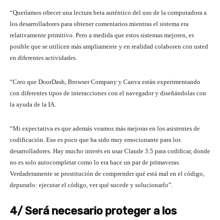
“Queríamos ofrecer una lectura beta auténtico del uso de la computadora a
los desarrolladores para obtener comentarios mientras el sistema era
relativamente primitivo. Pero a medida que estos sistemas mejoren, es
posible que se utilicen más ampliamente y en realidad colaboren con usted
en diferentes actividades.
“Creo que DoorDash, Browser Company y Canva están experimentando
con diferentes tipos de interacciones con el navegador y diseñándolas con
la ayuda de la IA.
“Mi expectativa es que además veamos más mejoras en los asistentes de
codificación. Eso es poco que ha sido muy emocionante para los
desarrolladores. Hay mucho interés en usar Claude 3.5 para codificar, donde
no es solo autocompletar como lo era hace un par de primaveras.
Verdaderamente se prostitución de comprender qué está mal en el código,
depurarlo: ejecutar el código, ver qué sucede y solucionarlo”.
4/ Será necesario proteger a los