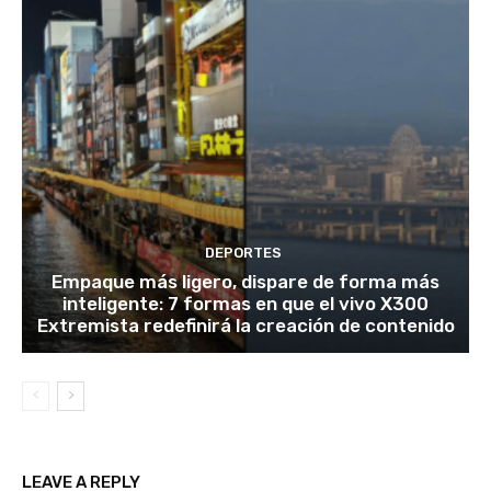
DEPORTES
Empaque más ligero, dispare de forma más
inteligente: 7 formas en que el vivo X300
Extremista redefinirá la creación de contenido
LEAVE A REPLY