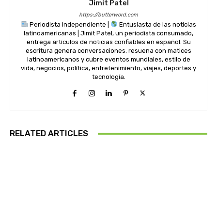
Jimit Patel
https://butterword.com
Periodista Independiente |
Entusiasta de las noticias
latinoamericanas | Jimit Patel, un periodista consumado,
entrega artículos de noticias confiables en español. Su
escritura genera conversaciones, resuena con matices
latinoamericanos y cubre eventos mundiales, estilo de
vida, negocios, política, entretenimiento, viajes, deportes y
tecnología.
RELATED ARTICLES