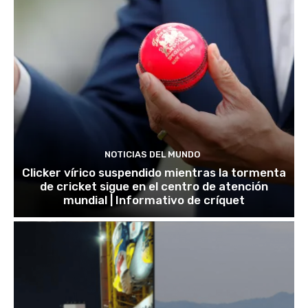
NOTICIAS DEL MUNDO
Clicker vírico suspendido mientras la tormenta
de cricket sigue en el centro de atención
mundial | Informativo de críquet