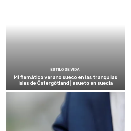
ESTILO DE VIDA
Mi flemático verano sueco en las tranquilas
islas de Östergötland | asueto en suecia