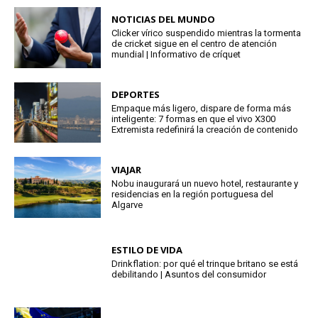
NOTICIAS DEL MUNDO
Clicker vírico suspendido mientras la tormenta
de cricket sigue en el centro de atención
mundial | Informativo de críquet
DEPORTES
Empaque más ligero, dispare de forma más
inteligente: 7 formas en que el vivo X300
Extremista redefinirá la creación de contenido
VIAJAR
Nobu inaugurará un nuevo hotel, restaurante y
residencias en la región portuguesa del
Algarve
ESTILO DE VIDA
Drinkflation: por qué el trinque britano se está
debilitando | Asuntos del consumidor