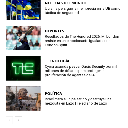
NOTICIAS DEL MUNDO
Ucrania persigue la membresía en la UE como
táctica de seguridad
DEPORTES
Resultados de The Hundred 2026: MI London
resiste en un emocionante igualada con
London Spirit
TECNOLOGÍA
Cyera acuerda pescar Oasis Security por mil
millones de dólares para proteger la
proliferación de agentes de IA
POLÍTICA
Israel mata a un palestino y destruye una
mezquita en Lazo | Telediario de Lazo