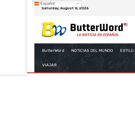
Español
Saturday, August 8, 2026
ButterWord
NOTICIAS DEL MUNDO
ESTILO
VIAJAR