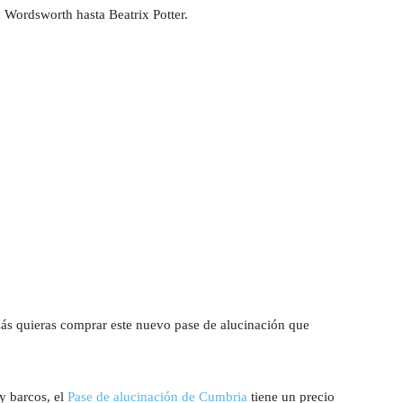
 Wordsworth hasta Beatrix Potter.
zás quieras comprar este nuevo pase de alucinación que
 y barcos, el
Pase de alucinación de Cumbria
tiene un precio