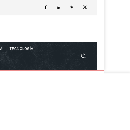
CA
TECNOLOGÍA