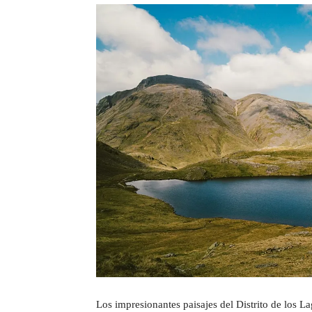
Los impresionantes paisajes del Distrito de los La