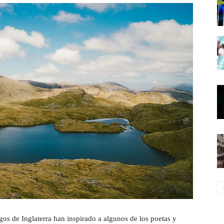
gos de Inglaterra han inspirado a algunos de los poetas y