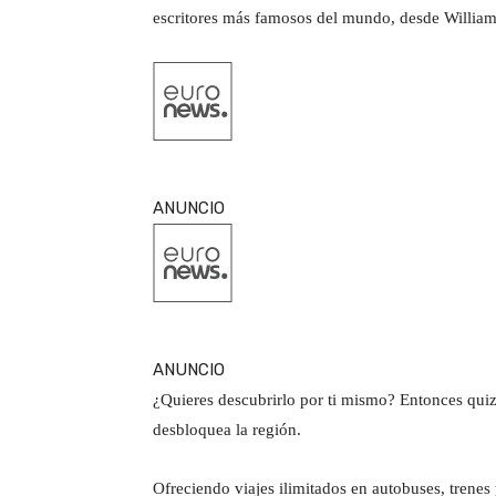
escritores más famosos del mundo, desde William
ANUNCIO
ANUNCIO
¿Quieres descubrirlo por ti mismo? Entonces qui
desbloquea la región.
Ofreciendo viajes ilimitados en autobuses, trenes