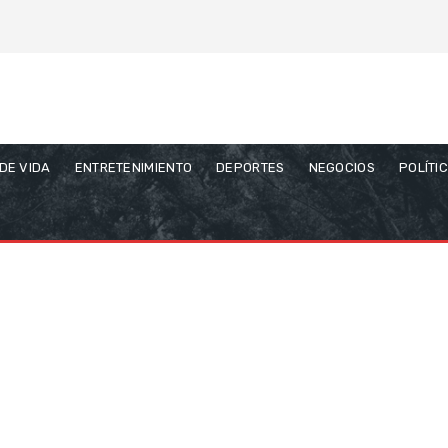
 DE VIDA
ENTRETENIMIENTO
DEPORTES
NEGOCIOS
POLÍTI