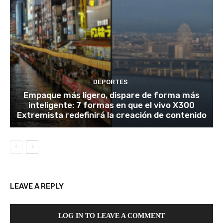
DEPORTES
Empaque más ligero, dispare de forma más
inteligente: 7 formas en que el vivo X300
Extremista redefinirá la creación de contenido
LEAVE A REPLY
LOG IN TO LEAVE A COMMENT