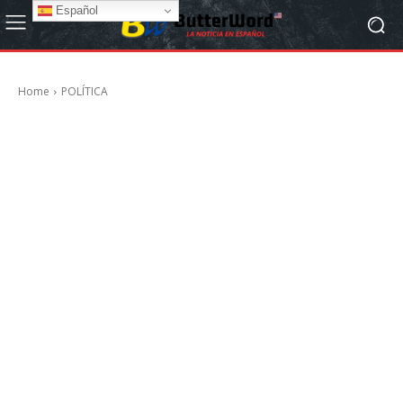
Español
Home
POLÍTICA