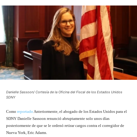
Danielle Sassoon/ Cortesía de la Oficina del Fiscal de los Estados Unidos
SDNY
Como
reportado
Anteriormente, el abogado de los Estados Unidos para el
SDNY Danielle Sassoon renunció abruptamente solo unos días
posteriormente de que se le ordenó retirar cargos contra el corregidor de
Nueva York, Eric Adams.