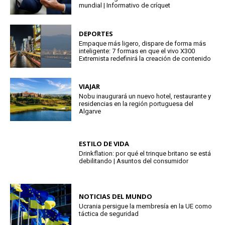
mundial | Informativo de críquet
DEPORTES
Empaque más ligero, dispare de forma más
inteligente: 7 formas en que el vivo X300
Extremista redefinirá la creación de contenido
VIAJAR
Nobu inaugurará un nuevo hotel, restaurante y
residencias en la región portuguesa del
Algarve
ESTILO DE VIDA
Drinkflation: por qué el trinque britano se está
debilitando | Asuntos del consumidor
NOTICIAS DEL MUNDO
Ucrania persigue la membresía en la UE como
táctica de seguridad