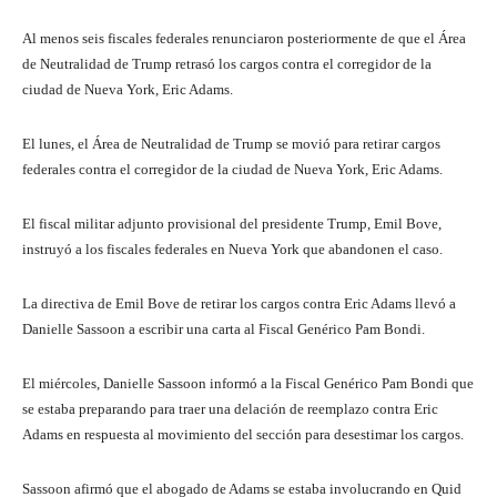
Al menos seis fiscales federales renunciaron posteriormente de que el Área
de Neutralidad de Trump retrasó los cargos contra el corregidor de la
ciudad de Nueva York, Eric Adams.
El lunes, el Área de Neutralidad de Trump se movió para retirar cargos
federales contra el corregidor de la ciudad de Nueva York, Eric Adams.
El fiscal militar adjunto provisional del presidente Trump, Emil Bove,
instruyó a los fiscales federales en Nueva York que abandonen el caso.
La directiva de Emil Bove de retirar los cargos contra Eric Adams llevó a
Danielle Sassoon a escribir una carta al Fiscal Genérico Pam Bondi.
El miércoles, Danielle Sassoon informó a la Fiscal Genérico Pam Bondi que
se estaba preparando para traer una delación de reemplazo contra Eric
Adams en respuesta al movimiento del sección para desestimar los cargos.
Sassoon afirmó que el abogado de Adams se estaba involucrando en Quid