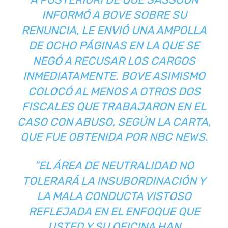
INFORMÓ A BOVE SOBRE SU
RENUNCIA, LE ENVIÓ UNA AMPOLLA
DE OCHO PÁGINAS EN LA QUE SE
NEGÓ A RECUSAR LOS CARGOS
INMEDIATAMENTE. BOVE ASIMISMO
COLOCÓ AL MENOS A OTROS DOS
FISCALES QUE TRABAJARON EN EL
CASO CON ABUSO, SEGÚN LA CARTA,
QUE FUE OBTENIDA POR NBC NEWS.
“EL ÁREA DE NEUTRALIDAD NO
TOLERARÁ LA INSUBORDINACIÓN Y
LA MALA CONDUCTA VISTOSO
REFLEJADA EN EL ENFOQUE QUE
USTED Y SU OFICINA HAN