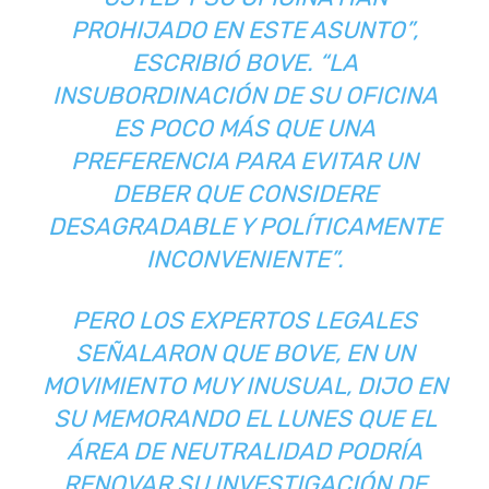
PROHIJADO EN ESTE ASUNTO”,
ESCRIBIÓ BOVE. “LA
INSUBORDINACIÓN DE SU OFICINA
ES POCO MÁS QUE UNA
PREFERENCIA PARA EVITAR UN
DEBER QUE CONSIDERE
DESAGRADABLE Y POLÍTICAMENTE
INCONVENIENTE”.
PERO LOS EXPERTOS LEGALES
SEÑALARON QUE BOVE, EN UN
MOVIMIENTO MUY INUSUAL, DIJO EN
SU MEMORANDO EL LUNES QUE EL
ÁREA DE NEUTRALIDAD PODRÍA
RENOVAR SU INVESTIGACIÓN DE