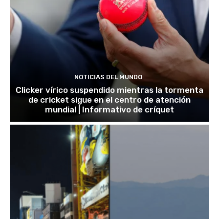
NOTICIAS DEL MUNDO
Clicker vírico suspendido mientras la tormenta
de cricket sigue en el centro de atención
mundial | Informativo de críquet