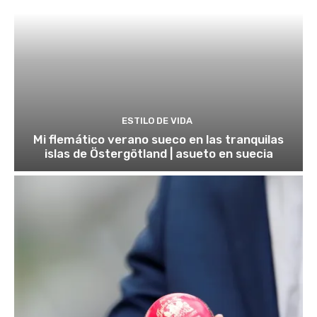
ESTILO DE VIDA
Mi flemático verano sueco en las tranquilas
islas de Östergötland | asueto en suecia