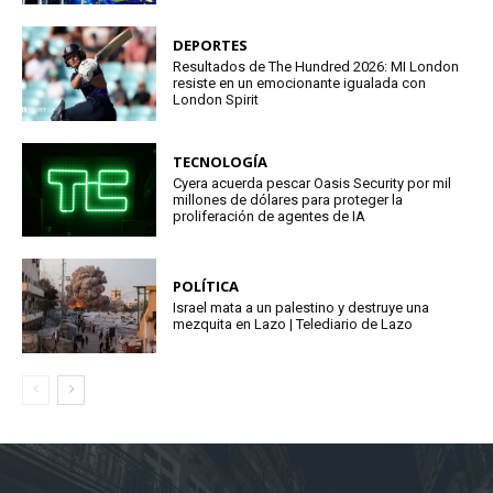
DEPORTES
Resultados de The Hundred 2026: MI London
resiste en un emocionante igualada con
London Spirit
TECNOLOGÍA
Cyera acuerda pescar Oasis Security por mil
millones de dólares para proteger la
proliferación de agentes de IA
POLÍTICA
Israel mata a un palestino y destruye una
mezquita en Lazo | Telediario de Lazo