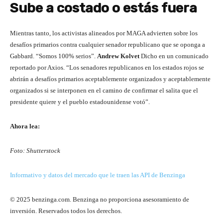
Sube a costado o estás fuera
Mientras tanto, los activistas alineados por MAGA advierten sobre los
desafíos primarios contra cualquier senador republicano que se oponga a
Gabbard. “Somos 100% serios”.
Andrew Kolvet
Dicho en un comunicado
reportado por Axios. “Los senadores republicanos en los estados rojos se
abrirán a desafíos primarios aceptablemente organizados y aceptablemente
organizados si se interponen en el camino de confirmar el salita que el
presidente quiere y el pueblo estadounidense votó”.
Ahora lea:
Foto: Shutterstock
Informativo y datos del mercado que le traen las API de Benzinga
© 2025 benzinga.com. Benzinga no proporciona asesoramiento de
inversión. Reservados todos los derechos.