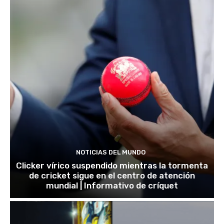
NOTICIAS DEL MUNDO
Clicker vírico suspendido mientras la tormenta
de cricket sigue en el centro de atención
mundial | Informativo de críquet