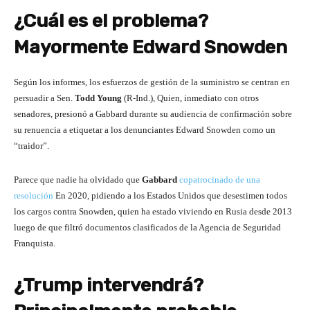
¿Cuál es el problema?
Mayormente Edward Snowden
Según los informes, los esfuerzos de gestión de la suministro se centran en
persuadir a Sen.
Todd Young
(R-Ind.), Quien, inmediato con otros
senadores, presionó a Gabbard durante su audiencia de confirmación sobre
su renuencia a etiquetar a los denunciantes Edward Snowden como un
“traidor”.
Parece que nadie ha olvidado que
Gabbard
copatrocinado de una
resolución
En 2020, pidiendo a los Estados Unidos que desestimen todos
los cargos contra Snowden, quien ha estado viviendo en Rusia desde 2013
luego de que filtró documentos clasificados de la Agencia de Seguridad
Franquista.
¿Trump intervendrá?