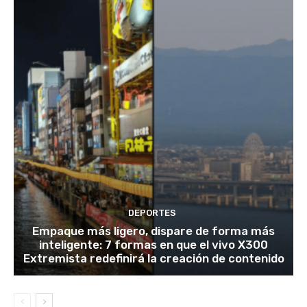
DEPORTES
Empaque más ligero, dispare de forma más
inteligente: 7 formas en que el vivo X300
Extremista redefinirá la creación de contenido