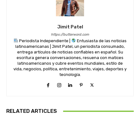
Jimit Patel
https://butterword.com
Periodista Independiente |
Entusiasta de las noticias
latinoamericanas | Jimit Patel, un periodista consumado,
entrega artículos de noticias confiables en español. Su
escritura genera conversaciones, resuena con matices
latinoamericanos y cubre eventos mundiales, estilo de
vida, negocios, política, entretenimiento, viajes, deportes y
tecnología.
RELATED ARTICLES