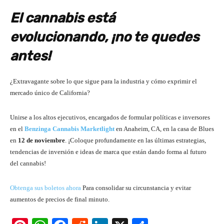
El cannabis está
evolucionando, ¡no te quedes
antes!
¿Extravagante sobre lo que sigue para la industria y cómo exprimir el
mercado único de California?
Unirse a los altos ejecutivos, encargados de formular políticas e inversores
en el
Benzinga Cannabis Marketlight
en Anaheim, CA, en la casa de Blues
en
12 de noviembre
. ¡Coloque profundamente en las últimas estrategias,
tendencias de inversión e ideas de marca que están dando forma al futuro
del cannabis!
Obtenga sus boletos ahora
Para consolidar su circunstancia y evitar
aumentos de precios de final minuto.