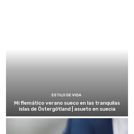
ESTILO DE VIDA
Mi flemático verano sueco en las tranquilas
islas de Östergötland | asueto en suecia