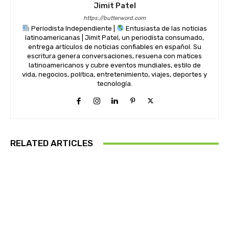
Jimit Patel
https://butterword.com
Periodista Independiente |
Entusiasta de las noticias
latinoamericanas | Jimit Patel, un periodista consumado,
entrega artículos de noticias confiables en español. Su
escritura genera conversaciones, resuena con matices
latinoamericanos y cubre eventos mundiales, estilo de
vida, negocios, política, entretenimiento, viajes, deportes y
tecnología.
RELATED ARTICLES