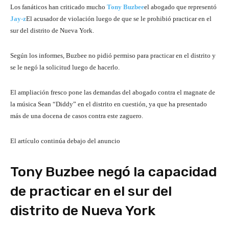
Los fanáticos han criticado mucho
Tony Buzbee
el abogado que representó
Jay-z
El acusador de violación luego de que se le prohibió practicar en el
sur del distrito de Nueva York.
Según los informes, Buzbee no pidió permiso para practicar en el distrito y
se le negó la solicitud luego de hacerlo.
El ampliación fresco pone las demandas del abogado contra el magnate de
la música Sean “Diddy” en el distrito en cuestión, ya que ha presentado
más de una docena de casos contra este zaguero.
El artículo continúa debajo del anuncio
Tony Buzbee negó la capacidad
de practicar en el sur del
distrito de Nueva York