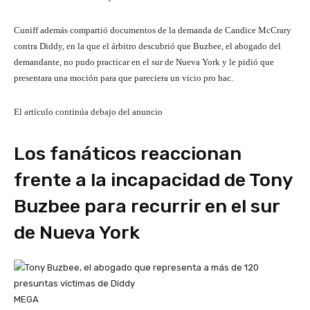
Cuniff además compartió documentos de la demanda de Candice McCrary
contra Diddy, en la que el árbitro descubrió que Buzbee, el abogado del
demandante, no pudo practicar en el sur de Nueva York y le pidió que
presentara una moción para que pareciera un vicio pro hac.
El artículo continúa debajo del anuncio
Los fanáticos reaccionan
frente a la incapacidad de Tony
Buzbee para recurrir en el sur
de Nueva York
MEGA