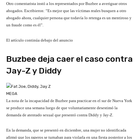
Otro comentarista instó a los representados por Buzbee a averiguar otros
abogados. Escribieron: “Es mejor que las víctimas reales busquen a otro
abogado ahora, cualquier persona que todavía lo retenga es un mentiroso y
un fraude como es él”.
El artículo continúa debajo del anuncio
Buzbee deja caer el caso contra
Jay-Z y Diddy
MEGA
La nota de la incapacidad de Buzbee para practicar en el sur de Nueva York
se produce una semana luego de que voluntariamente desestimó la
demanda de atentado sexual que presentó contra Diddy y Jay-Z.
En la demanda, que se presentó en diciembre, una mujer no identificada
afirmó que los raperos se turnaban para violarla en una fiesta posterior a los