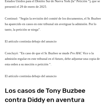
Estados Unidos para el Distrito Sur de Nueva York (la” Petición “), que se
presentó el 29 de enero de 2025.
Continuó: “Según la revisión del comité de los documentos, el Sr. Buzbee
ha aparecido en casos en este tribunal sin averiguar la admisión. Por lo
tanto, la petición se niega”.
El artículo continúa debajo del anuncio
Concluyó: “En caso de que el Sr. Buzbee se mude
Pro HAC Vice
o la
admisión regular en este tribunal en el futuro, debe adjuntar una copia de
esta orden a su moción o petición “.
El artículo continúa debajo del anuncio
Los casos de Tony Buzbee
contra Diddy en aventura