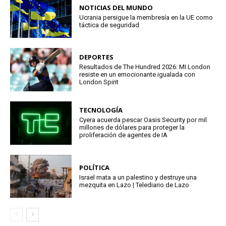
NOTICIAS DEL MUNDO
Ucrania persigue la membresía en la UE como
táctica de seguridad
DEPORTES
Resultados de The Hundred 2026: MI London
resiste en un emocionante igualada con
London Spirit
TECNOLOGÍA
Cyera acuerda pescar Oasis Security por mil
millones de dólares para proteger la
proliferación de agentes de IA
POLÍTICA
Israel mata a un palestino y destruye una
mezquita en Lazo | Telediario de Lazo