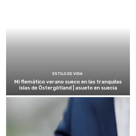
ESTILO DE VIDA
Mi flemático verano sueco en las tranquilas
islas de Östergötland | asueto en suecia