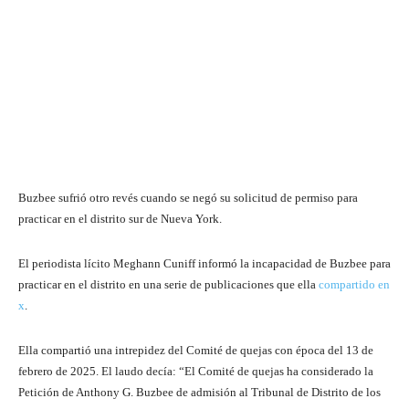
Buzbee sufrió otro revés cuando se negó su solicitud de permiso para
practicar en el distrito sur de Nueva York.
El periodista lícito Meghann Cuniff informó la incapacidad de Buzbee para
practicar en el distrito en una serie de publicaciones que ella
compartido en
x
.
Ella compartió una intrepidez del Comité de quejas con época del 13 de
febrero de 2025. El laudo decía: “El Comité de quejas ha considerado la
Petición de Anthony G. Buzbee de admisión al Tribunal de Distrito de los