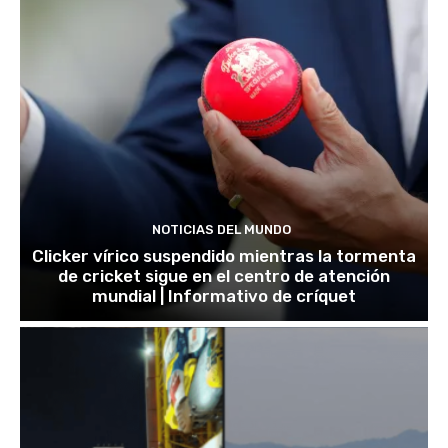
NOTICIAS DEL MUNDO
Clicker vírico suspendido mientras la tormenta
de cricket sigue en el centro de atención
mundial | Informativo de críquet