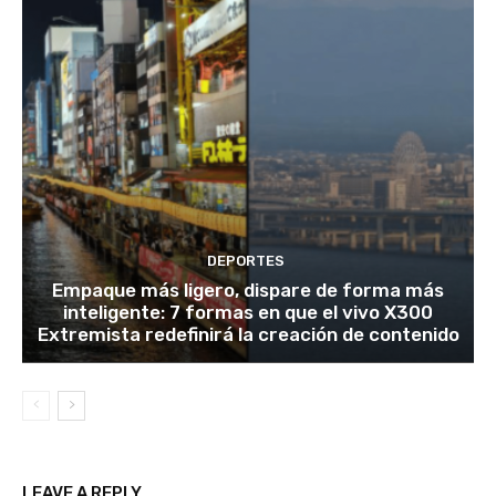
DEPORTES
Empaque más ligero, dispare de forma más
inteligente: 7 formas en que el vivo X300
Extremista redefinirá la creación de contenido
LEAVE A REPLY