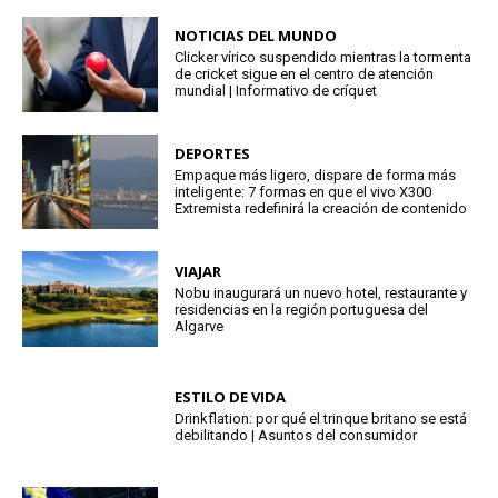
NOTICIAS DEL MUNDO
Clicker vírico suspendido mientras la tormenta
de cricket sigue en el centro de atención
mundial | Informativo de críquet
DEPORTES
Empaque más ligero, dispare de forma más
inteligente: 7 formas en que el vivo X300
Extremista redefinirá la creación de contenido
VIAJAR
Nobu inaugurará un nuevo hotel, restaurante y
residencias en la región portuguesa del
Algarve
ESTILO DE VIDA
Drinkflation: por qué el trinque britano se está
debilitando | Asuntos del consumidor