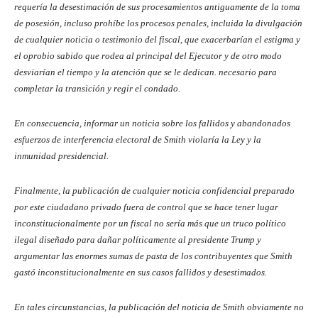
requería la desestimación de sus procesamientos antiguamente de la toma
de posesión, incluso prohíbe los procesos penales, incluida la divulgación
de cualquier noticia o testimonio del fiscal, que exacerbarían el estigma y
el oprobio sabido que rodea al principal del Ejecutor y de otro modo
desviarían el tiempo y la atención que se le dedican. necesario para
completar la transición y regir el condado.
En consecuencia, informar un noticia sobre los fallidos y abandonados
esfuerzos de interferencia electoral de Smith violaría la Ley y la
inmunidad presidencial.
Finalmente, la publicación de cualquier noticia confidencial preparado
por este ciudadano privado fuera de control que se hace tener lugar
inconstitucionalmente por un fiscal no sería más que un truco político
ilegal diseñado para dañar políticamente al presidente Trump y
argumentar las enormes sumas de pasta de los contribuyentes que Smith
gastó inconstitucionalmente en sus casos fallidos y desestimados.
En tales circunstancias, la publicación del noticia de Smith obviamente no