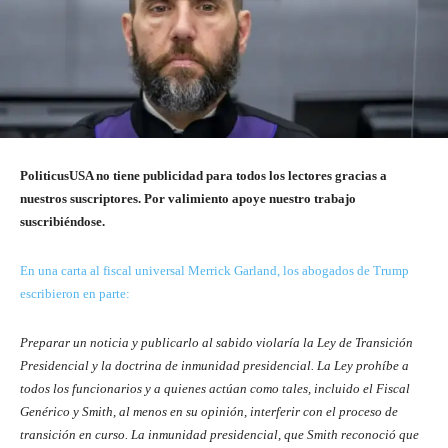
PoliticusUSA no tiene publicidad para todos los lectores gracias a
nuestros suscriptores. Por valimiento apoye nuestro trabajo
suscribiéndose.
En una carta al fiscal universal Merrick Garland, los abogados de Trump
escribieron en parte:
Preparar un noticia y publicarlo al sabido violaría la Ley de Transición
Presidencial y la doctrina de inmunidad presidencial. La Ley prohíbe a
todos los funcionarios y a quienes actúan como tales, incluido el Fiscal
Genérico y Smith, al menos en su opinión, interferir con el proceso de
transición en curso. La inmunidad presidencial, que Smith reconoció que