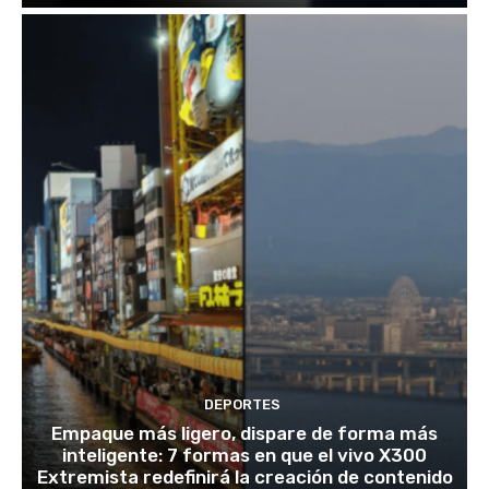
DEPORTES
Empaque más ligero, dispare de forma más
inteligente: 7 formas en que el vivo X300
Extremista redefinirá la creación de contenido