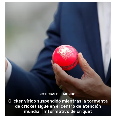
NOTICIAS DEL MUNDO
Clicker vírico suspendido mientras la tormenta
de cricket sigue en el centro de atención
mundial | Informativo de críquet