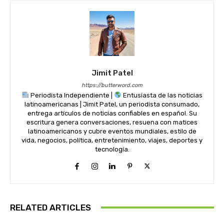
Jimit Patel
https://butterword.com
Periodista Independiente |
Entusiasta de las noticias
latinoamericanas | Jimit Patel, un periodista consumado,
entrega artículos de noticias confiables en español. Su
escritura genera conversaciones, resuena con matices
latinoamericanos y cubre eventos mundiales, estilo de
vida, negocios, política, entretenimiento, viajes, deportes y
tecnología.
RELATED ARTICLES