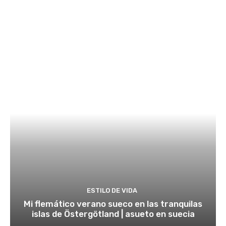
ESTILO DE VIDA
Mi flemático verano sueco en las tranquilas
islas de Östergötland | asueto en suecia