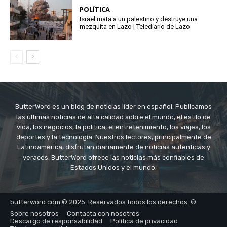
POLÍTICA
Israel mata a un palestino y destruye una
mezquita en Lazo | Telediario de Lazo
ButterWord es un blog de noticias líder en español. Publicamos
las últimas noticias de alta calidad sobre el mundo, el estilo de
vida, los negocios, la política, el entretenimiento, los viajes, los
deportes y la tecnología. Nuestros lectores, principalmente de
Latinoamérica, disfrutan diariamente de noticias auténticas y
veraces. ButterWord ofrece las noticias más confiables de
Estados Unidos y el mundo.
butterword.com © 2025. Reservados todos los derechos. ®
Sobre nosotros
Contacta con nosotros
Descargo de responsabilidad
Política de privacidad