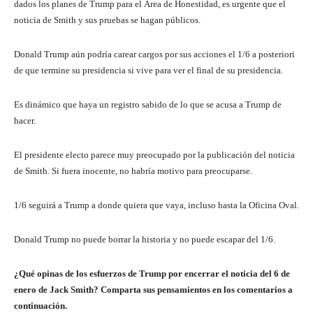
dados los planes de Trump para el Área de Honestidad, es urgente que el
noticia de Smith y sus pruebas se hagan públicos.
Donald Trump aún podría carear cargos por sus acciones el 1/6 a posteriori
de que termine su presidencia si vive para ver el final de su presidencia.
Es dinámico que haya un registro sabido de lo que se acusa a Trump de
hacer.
El presidente electo parece muy preocupado por la publicación del noticia
de Smith. Si fuera inocente, no habría motivo para preocuparse.
1/6 seguirá a Trump a donde quiera que vaya, incluso hasta la Oficina Oval.
Donald Trump no puede borrar la historia y no puede escapar del 1/6.
¿Qué opinas de los esfuerzos de Trump por encerrar el noticia del 6 de
enero de Jack Smith? Comparta sus pensamientos en los comentarios a
continuación.