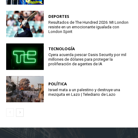
DEPORTES
Resultados de The Hundred 2026: MI London
resiste en un emocionante igualada con
London Spirit
TECNOLOGÍA
Cyera acuerda pescar Oasis Security por mil
millones de dólares para proteger la
proliferación de agentes de IA
POLÍTICA
Israel mata a un palestino y destruye una
mezquita en Lazo | Telediario de Lazo