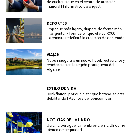
de cricket sigue en el centro de atención
mundial | Informativo de críquet
DEPORTES
Empaque más ligero, dispare de forma más
inteligente: 7 formas en que el vivo X300
Extremista redefinirá la creación de contenido
VIAJAR
Nobu inaugurará un nuevo hotel, restaurante y
residencias en la región portuguesa del
Algarve
ESTILO DE VIDA
Drinkflation: por qué el trinque britano se está
debilitando | Asuntos del consumidor
NOTICIAS DEL MUNDO
Ucrania persigue la membresía en la UE como
táctica de seguridad