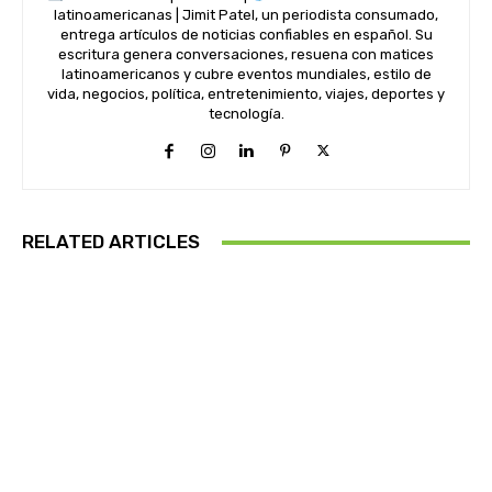
latinoamericanas | Jimit Patel, un periodista consumado,
entrega artículos de noticias confiables en español. Su
escritura genera conversaciones, resuena con matices
latinoamericanos y cubre eventos mundiales, estilo de
vida, negocios, política, entretenimiento, viajes, deportes y
tecnología.
RELATED ARTICLES