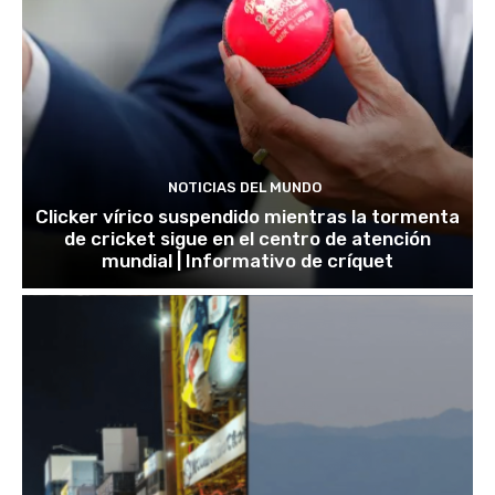
NOTICIAS DEL MUNDO
Clicker vírico suspendido mientras la tormenta
de cricket sigue en el centro de atención
mundial | Informativo de críquet