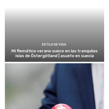
ESTILO DE VIDA
Mi flemático verano sueco en las tranquilas
islas de Östergötland | asueto en suecia