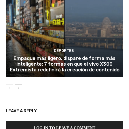
DEPORTES
Empaque más ligero, dispare de forma más
inteligente: 7 formas en que el vivo X300
Extremista redefinirá la creación de contenido
LEAVE A REPLY
LOG IN TO LEAVE A COMMENT