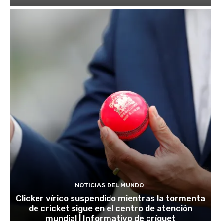
NOTICIAS DEL MUNDO
Clicker vírico suspendido mientras la tormenta
de cricket sigue en el centro de atención
mundial | Informativo de críquet