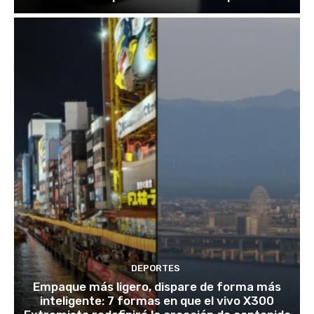
DEPORTES
Empaque más ligero, dispare de forma más
inteligente: 7 formas en que el vivo X300