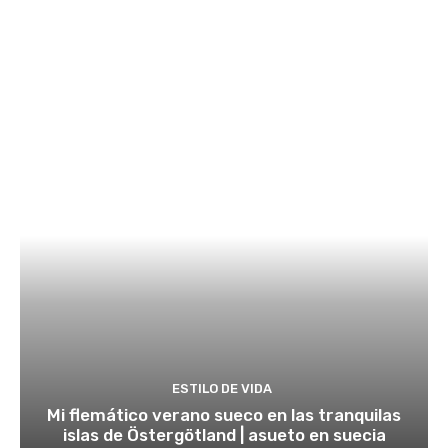
ESTILO DE VIDA
Mi flemático verano sueco en las tranquilas
islas de Östergötland | asueto en suecia