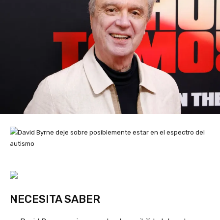
NECESITA SABER