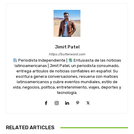
Jimit Patel
https://butterword.com
Periodista Independiente |
Entusiasta de las noticias
latinoamericanas | Jimit Patel, un periodista consumado,
entrega artículos de noticias confiables en español. Su
escritura genera conversaciones, resuena con matices
latinoamericanos y cubre eventos mundiales, estilo de
vida, negocios, política, entretenimiento, viajes, deportes y
tecnología.
RELATED ARTICLES