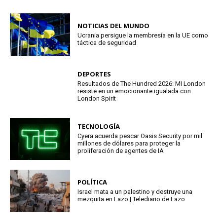
NOTICIAS DEL MUNDO
Ucrania persigue la membresía en la UE como
táctica de seguridad
DEPORTES
Resultados de The Hundred 2026: MI London
resiste en un emocionante igualada con
London Spirit
TECNOLOGÍA
Cyera acuerda pescar Oasis Security por mil
millones de dólares para proteger la
proliferación de agentes de IA
POLÍTICA
Israel mata a un palestino y destruye una
mezquita en Lazo | Telediario de Lazo