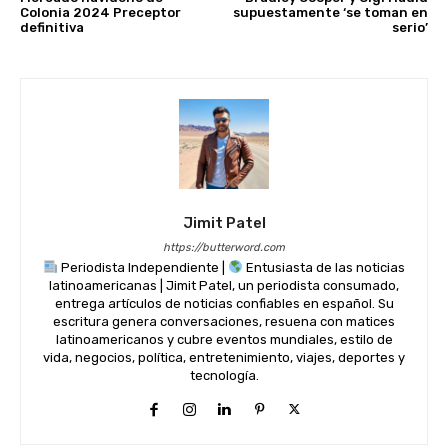
Colonia 2024 Preceptor
supuestamente ‘se toman en
definitiva
serio’
Jimit Patel
https://butterword.com
Periodista Independiente |
Entusiasta de las noticias
latinoamericanas | Jimit Patel, un periodista consumado,
entrega artículos de noticias confiables en español. Su
escritura genera conversaciones, resuena con matices
latinoamericanos y cubre eventos mundiales, estilo de
vida, negocios, política, entretenimiento, viajes, deportes y
tecnología.