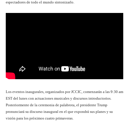
espectadores de todo el mundo sintonizarlo.
Los eventos inaugurales, organizados por JCCIC, comenzarán a las 9:30 am
EST del lunes con actuaciones musicales y discursos introductorios.
Posteriormente de la ceremonia de palabrota, el presidente Trump
pronunciará su discurso inaugural en el que expondrá sus planes y su
visión para los próximos cuatro primaveras.