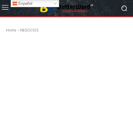
Español
Home
NEGOCIOS