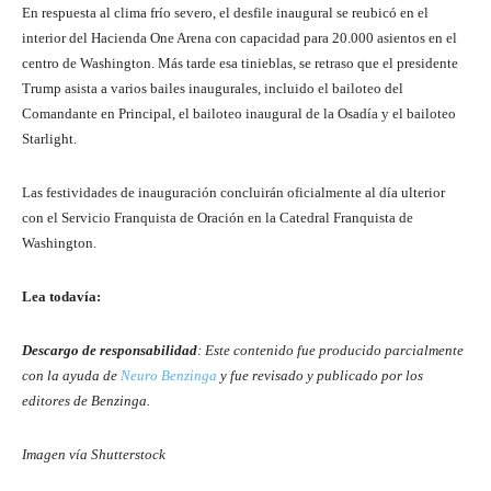
En respuesta al clima frío severo, el desfile inaugural se reubicó en el
interior del Hacienda One Arena con capacidad para 20.000 asientos en el
centro de Washington. Más tarde esa tinieblas, se retraso que el presidente
Trump asista a varios bailes inaugurales, incluido el bailoteo del
Comandante en Principal, el bailoteo inaugural de la Osadía y el bailoteo
Starlight.
Las festividades de inauguración concluirán oficialmente al día ulterior
con el Servicio Franquista de Oración en la Catedral Franquista de
Washington.
Lea todavía:
Descargo de responsabilidad
: Este contenido fue producido parcialmente
con la ayuda de
Neuro Benzinga
y fue revisado y publicado por los
editores de Benzinga.
Imagen vía Shutterstock