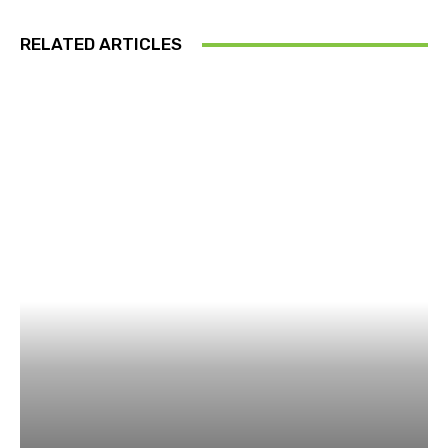
RELATED ARTICLES