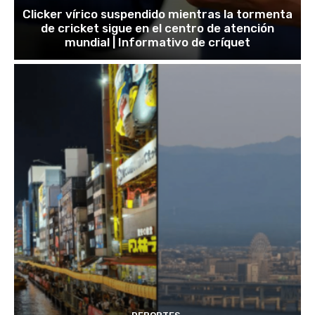
Clicker vírico suspendido mientras la tormenta
de cricket sigue en el centro de atención
mundial | Informativo de críquet