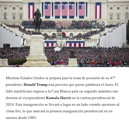
Mientras Estados Unidos se prepara para la toma de posesión de su 47º
presidente,
Donald Trump
está previsto que preste palabrota el lunes. El
líder republicano regresa a la Casa Blanca para un segundo mandato tras
derrotar al vicepresidente
Kamala Harris
en la carrera presidencial de
2024. Esta inauguración se llevará a lugar en un lado cerrado oportuno al
clima frío, lo que marcará la primera inauguración presidencial en un
interior desde 1985.