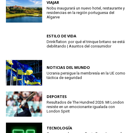
VIAJAR
Nobu inaugurará un nuevo hotel, restaurante y
residencias en la región portuguesa del
Algarve
ESTILO DE VIDA
Drinkflation: por qué el trinque britano se está
debilitando | Asuntos del consumidor
NOTICIAS DEL MUNDO
Ucrania persigue la membresía en la UE como
táctica de seguridad
DEPORTES
Resultados de The Hundred 2026: MI London
resiste en un emocionante igualada con
London Spirit
TECNOLOGÍA