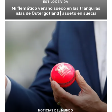
ESTILO DE VIDA
Mi flemático verano sueco en las tranquilas
islas de Östergötland | asueto en suecia
NOTICIAS DEL MUNDO