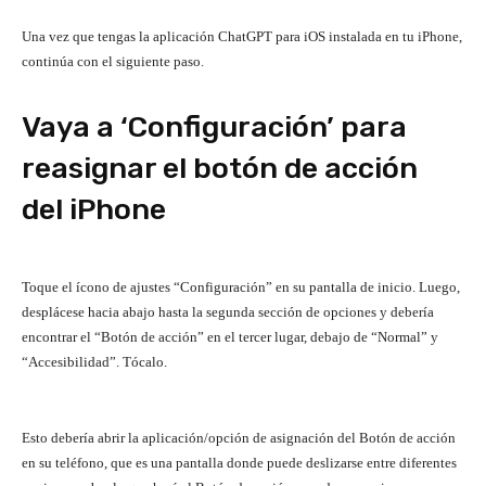
Una vez que tengas la aplicación ChatGPT para iOS instalada en tu iPhone,
continúa con el siguiente paso.
Vaya a ‘Configuración’ para
reasignar el botón de acción
del iPhone
Toque el ícono de ajustes “Configuración” en su pantalla de inicio. Luego,
desplácese hacia abajo hasta la segunda sección de opciones y debería
encontrar el “Botón de acción” en el tercer lugar, debajo de “Normal” y
“Accesibilidad”. Tócalo.
Esto debería abrir la aplicación/opción de asignación del Botón de acción
en su teléfono, que es una pantalla donde puede deslizarse entre diferentes