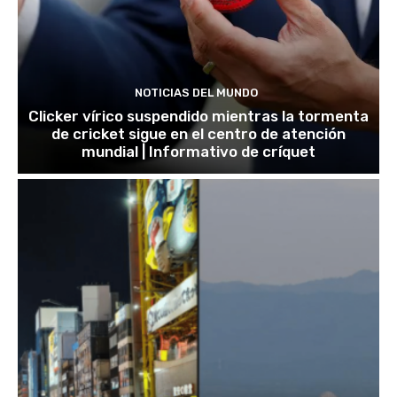
NOTICIAS DEL MUNDO
Clicker vírico suspendido mientras la tormenta
de cricket sigue en el centro de atención
mundial | Informativo de críquet