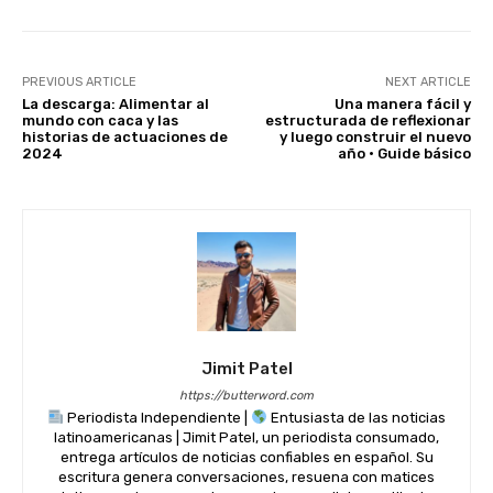
k
PREVIOUS ARTICLE
NEXT ARTICLE
La descarga: Alimentar al
Una manera fácil y
mundo con caca y las
estructurada de reflexionar
historias de actuaciones de
y luego construir el nuevo
2024
año · Guide básico
Jimit Patel
https://butterword.com
Periodista Independiente |
Entusiasta de las noticias
latinoamericanas | Jimit Patel, un periodista consumado,
entrega artículos de noticias confiables en español. Su
escritura genera conversaciones, resuena con matices