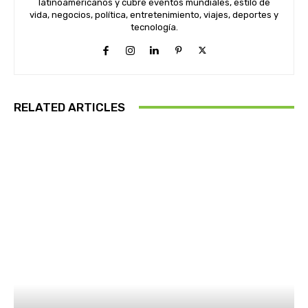
latinoamericanos y cubre eventos mundiales, estilo de
vida, negocios, política, entretenimiento, viajes, deportes y
tecnología.
RELATED ARTICLES