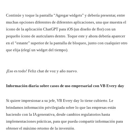
Continúe y toque la pantalla “Agregar widgets” y debería presentar, entre
muchas opciones diferentes de diferentes aplicaciones, una que muestra el
ícono de la aplicación ChatGPT para iOS (un diseño de flor) con un
pequeño ícono de auriculares dentro. Toque este y ahora debería aparecer
en el “estante” superior de la pantalla de bloqueo, junto con cualquier otro
que elija (elegí un widget del tiempo).
¡Eso es todo! Feliz chat de voz y año nuevo.
Información diaria sobre casos de uso empresarial con VB Every day
Si quiere impresionar a su jefe, VB Every day lo tiene cubierto. Le
brindamos información privilegiada sobre lo que las empresas están
haciendo con la IA generativa, desde cambios regulatorios hasta
implementaciones prácticas, para que pueda compartir información para
obtener el máximo retorno de la inversión.