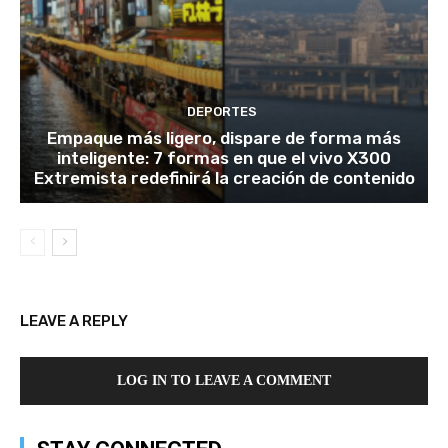
DEPORTES
Empaque más ligero, dispare de forma más
inteligente: 7 formas en que el vivo X300
Extremista redefinirá la creación de contenido
LEAVE A REPLY
LOG IN TO LEAVE A COMMENT