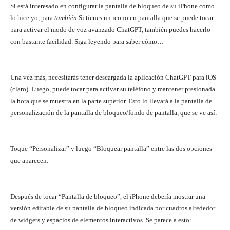
Si está interesado en configurar la pantalla de bloqueo de su iPhone como
lo hice yo, para
también
Si tienes un icono en pantalla que se puede tocar
para activar el modo de voz avanzado ChatGPT, también puedes hacerlo
con bastante facilidad. Siga leyendo para saber cómo…
Una vez más, necesitarás tener descargada la aplicación ChatGPT para iOS
(claro). Luego, puede tocar para activar su teléfono y mantener presionada
la hora que se muestra en la parte superior. Esto lo llevará a la pantalla de
personalización de la pantalla de bloqueo/fondo de pantalla, que se ve así:
Toque “Personalizar” y luego “Bloquear pantalla” entre las dos opciones
que aparecen:
Después de tocar “Pantalla de bloqueo”, el iPhone debería mostrar una
versión editable de su pantalla de bloqueo indicada por cuadros alrededor
de widgets y espacios de elementos interactivos. Se parece a esto: