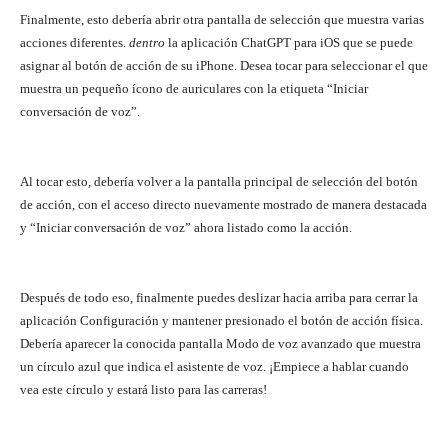
Finalmente, esto debería abrir otra pantalla de selección que muestra varias
acciones diferentes.
dentro
la aplicación ChatGPT para iOS que se puede
asignar al botón de acción de su iPhone. Desea tocar para seleccionar el que
muestra un pequeño ícono de auriculares con la etiqueta “Iniciar
conversación de voz”.
Al tocar esto, debería volver a la pantalla principal de selección del botón
de acción, con el acceso directo nuevamente mostrado de manera destacada
y “Iniciar conversación de voz” ahora listado como la acción.
Después de todo eso, finalmente puedes deslizar hacia arriba para cerrar la
aplicación Configuración y mantener presionado el botón de acción física.
Debería aparecer la conocida pantalla Modo de voz avanzado que muestra
un círculo azul que indica el asistente de voz. ¡Empiece a hablar cuando
vea este círculo y estará listo para las carreras!