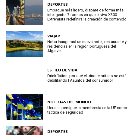
DEPORTES
Empaque más ligero, dispare de forma más
inteligente: 7 formas en que el vivo X300
Extremista redefinirá la creación de contenido
VIAJAR
Nobu inaugurará un nuevo hotel, restaurante y
residencias en la región portuguesa del
Algarve
ESTILO DE VIDA
Drinkflation: por qué el trinque britano se está
debilitando | Asuntos del consumidor
NOTICIAS DEL MUNDO
Ucrania persigue la membresía en la UE como
táctica de seguridad
DEPORTES