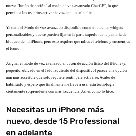
nuevo “botón de acción” al modo de voz avanzado ChatGPT, lo que
permite a los usuarios activar la voz con un solo clic.
Ya tenía el Modo de voz avanzado disponible como uno de los widgets
personalizables y que se pueden fijar en la parte superior de la pantalla de
bloqueo de mi iPhone, pero esto requiere que mires el teléfono y encuentres
el ícono.
Asignar el modo de voz avanzado al botón de acción físico del iPhone (el
pequeño, ubicado en el lado izquierdo del dispositivo) parece una opción
aún más accesible que solo requiere sentir para activarse. Acabo de
habilitarlo y espero que finalmente me lleve a usar esta tecnología
ciertamente sorprendente con más frecuencia. Así es como lo hice:
Necesitas un iPhone más
nuevo, desde 15 Professional
en adelante