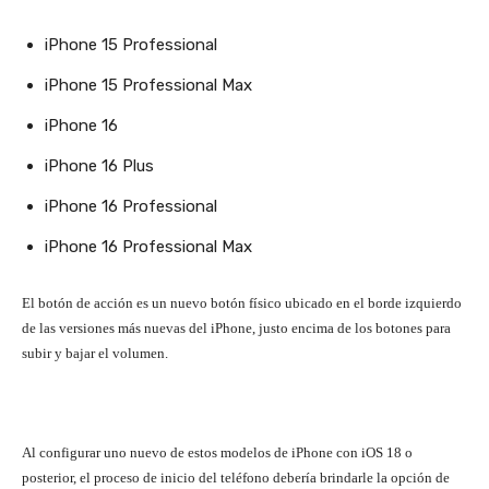
iPhone 15 Professional
iPhone 15 Professional Max
iPhone 16
iPhone 16 Plus
iPhone 16 Professional
iPhone 16 Professional Max
El botón de acción es un nuevo botón físico ubicado en el borde izquierdo
de las versiones más nuevas del iPhone, justo encima de los botones para
subir y bajar el volumen.
Al configurar uno nuevo de estos modelos de iPhone con iOS 18 o
posterior, el proceso de inicio del teléfono debería brindarle la opción de