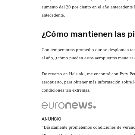
aumento del 20 por ciento en el año antecedente 
antecedente.
¿Cómo mantienen las pi
Con temperaturas promedio que se desploman tan 
al año, ¿cómo pueden estos aeropuertos manejar 
De reverso en Helsinki, me encontré con Pyry Pe
aeropuerto, para obtener más información sobre l
condiciones tan extremas.
ANUNCIO
“Básicamente prometemos condiciones de verano e