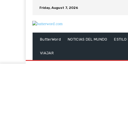
Friday, August 7, 2026
ButterWord
NOTICIAS DEL MUNDO
ESTILO
VIAJAR