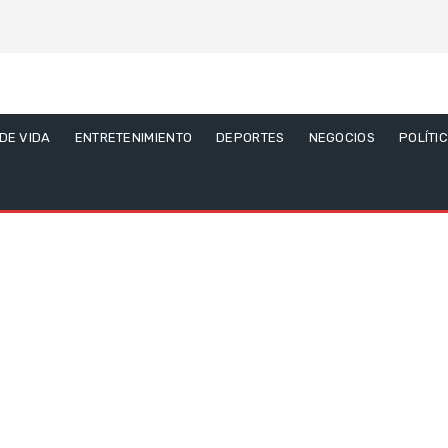
 DE VIDA
ENTRETENIMIENTO
DEPORTES
NEGOCIOS
POLÍTI