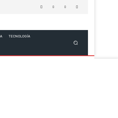
CA
TECNOLOGÍA