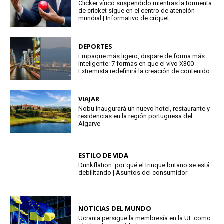
Clicker vírico suspendido mientras la tormenta
de cricket sigue en el centro de atención
mundial | Informativo de críquet
DEPORTES
Empaque más ligero, dispare de forma más
inteligente: 7 formas en que el vivo X300
Extremista redefinirá la creación de contenido
VIAJAR
Nobu inaugurará un nuevo hotel, restaurante y
residencias en la región portuguesa del
Algarve
ESTILO DE VIDA
Drinkflation: por qué el trinque britano se está
debilitando | Asuntos del consumidor
NOTICIAS DEL MUNDO
Ucrania persigue la membresía en la UE como