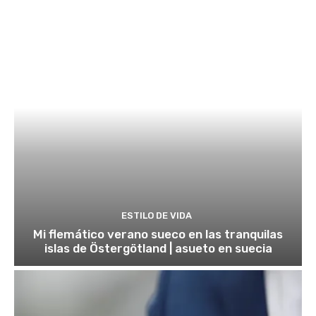
ESTILO DE VIDA
Mi flemático verano sueco en las tranquilas
islas de Östergötland | asueto en suecia