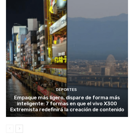
DEPORTES
Empaque más ligero, dispare de forma más
inteligente: 7 formas en que el vivo X300
Extremista redefinirá la creación de contenido