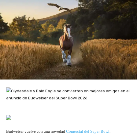
Budweiser vuelve con una novedad
Comercial del Super Bowl
.