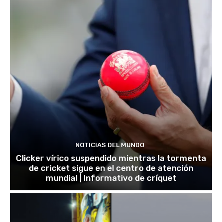
NOTICIAS DEL MUNDO
Clicker vírico suspendido mientras la tormenta
de cricket sigue en el centro de atención
mundial | Informativo de críquet