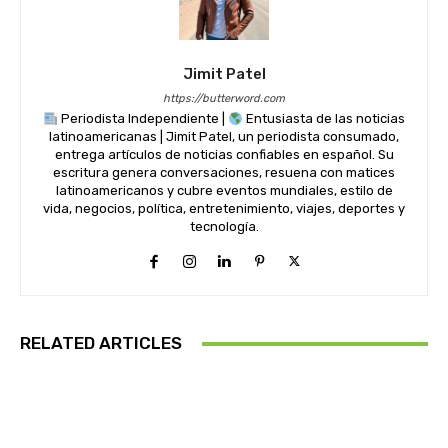
Jimit Patel
https://butterword.com
Periodista Independiente |
Entusiasta de las noticias
latinoamericanas | Jimit Patel, un periodista consumado,
entrega artículos de noticias confiables en español. Su
escritura genera conversaciones, resuena con matices
latinoamericanos y cubre eventos mundiales, estilo de
vida, negocios, política, entretenimiento, viajes, deportes y
tecnología.
RELATED ARTICLES