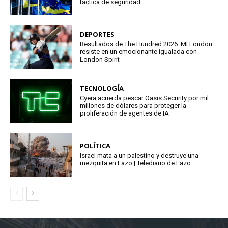
táctica de seguridad
DEPORTES
Resultados de The Hundred 2026: MI London
resiste en un emocionante igualada con
London Spirit
TECNOLOGÍA
Cyera acuerda pescar Oasis Security por mil
millones de dólares para proteger la
proliferación de agentes de IA
POLÍTICA
Israel mata a un palestino y destruye una
mezquita en Lazo | Telediario de Lazo