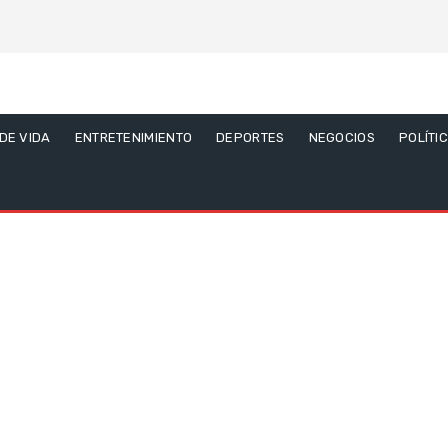
 DE VIDA
ENTRETENIMIENTO
DEPORTES
NEGOCIOS
POLÍTI