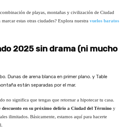
a combinación de playas, montañas y civilización de Ciudad
 marcar estas otras ciudades? Explora nuestra
vuelos baratos
ndo 2025 sin drama (ni mucho
o no significa que tengas que retornar a hipotecar tu casa.
 descuento en su próximo delirio a Ciudad del Término
y
ales ilimitados. Básicamente, estamos aquí para hacerte
l.