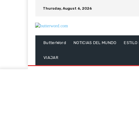
Thursday, August 6, 2026
ButterWord
NOTICIAS DEL MUNDO
ESTILO
VIAJAR