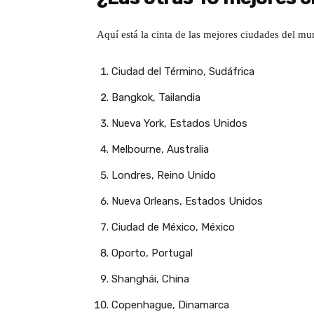
Aquí está la cinta de las mejores ciudades del m
Ciudad del Término, Sudáfrica
Bangkok, Tailandia
Nueva York, Estados Unidos
Melbourne, Australia
Londres, Reino Unido
Nueva Orleans, Estados Unidos
Ciudad de México, México
Oporto, Portugal
Shanghái, China
Copenhague, Dinamarca