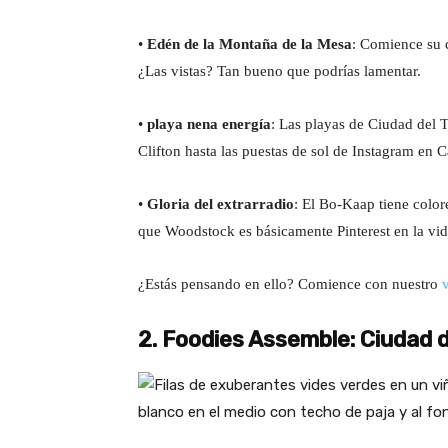
•
Edén de la Montaña de la Mesa
: Comience su 
¿Las vistas? Tan bueno que podrías lamentar.
•
playa nena energía
: Las playas de Ciudad del T
Clifton hasta las puestas de sol de Instagram en 
•
Gloria del extrarradio
: El Bo-Kaap tiene colore
que Woodstock es básicamente Pinterest en la vid
¿Estás pensando en ello? Comience con nuestro
2. Foodies Assemble: Ciudad d