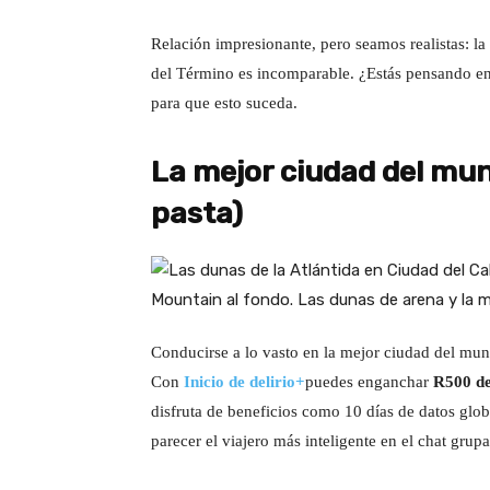
Relación impresionante, pero seamos realistas: l
del Término es incomparable. ¿Estás pensando en
para que esto suceda.
La mejor ciudad del mu
pasta)
Conducirse a lo vasto en la mejor ciudad del mund
Con
Inicio de delirio+
puedes enganchar
R500 de
disfruta de beneficios como 10 días de datos glob
parecer el viajero más inteligente en el chat grupa