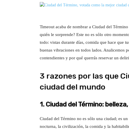
Timeout acaba de nombrar a Ciudad del Términ
quién le sorprende? Este no es sólo otro moment
todo: vistas durante días, comida que hace que tu
buenas vibraciones en todos lados. Analicemos p
contendientes y por qué querrás reservar un delir
3 razones por las que Ci
ciudad del mundo
1. Ciudad del Término: belleza,
Ciudad del Término no es sólo una ciudad; es un 
nocturna, la civilización, la comida y la habitabi