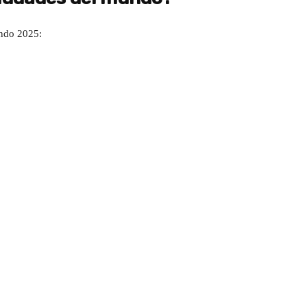
undo 2025: