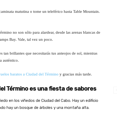
caminata matutina o tome un teleférico hasta Table Mountain.
érmino no son sólo para alardear, desde las arenas blancas de
Camps Bay. Vale, tal vez un poco.
s tan brillantes que necesitarás tus anteojos de sol, mientras
a auténtico.
vuelos baratos a Ciudad del Término
y gracias más tarde.
el Término es una fiesta de sabores