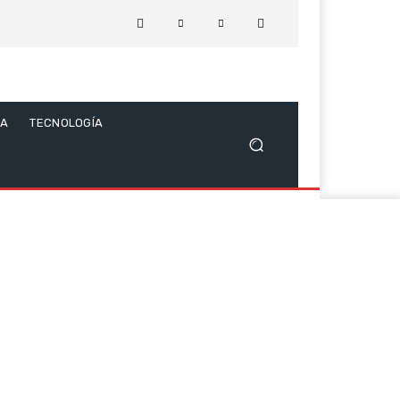
CA
TECNOLOGÍA