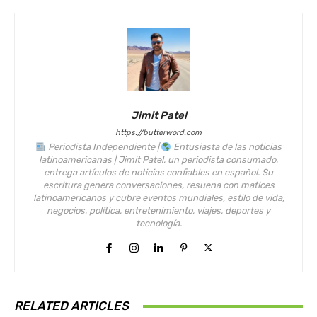
Jimit Patel
https://butterword.com
Periodista Independiente |
Entusiasta de las noticias
latinoamericanas | Jimit Patel, un periodista consumado,
entrega artículos de noticias confiables en español. Su
escritura genera conversaciones, resuena con matices
latinoamericanos y cubre eventos mundiales, estilo de vida,
negocios, política, entretenimiento, viajes, deportes y
tecnología.
RELATED ARTICLES