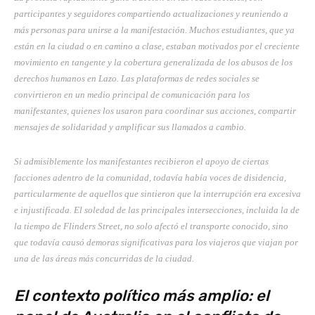
participantes y seguidores compartiendo actualizaciones y reuniendo a
más personas para unirse a la manifestación. Muchos estudiantes, que ya
están en la ciudad o en camino a clase, estaban motivados por el creciente
movimiento en tangente y la cobertura generalizada de los abusos de los
derechos humanos en Lazo. Las plataformas de redes sociales se
convirtieron en un medio principal de comunicación para los
manifestantes, quienes los usaron para coordinar sus acciones, compartir
mensajes de solidaridad y amplificar sus llamados a cambio.
Si admisiblemente los manifestantes recibieron el apoyo de ciertas
facciones adentro de la comunidad, todavía había voces de disidencia,
particularmente de aquellos que sintieron que la interrupción era excesiva
e injustificada. El soledad de las principales intersecciones, incluida la de
la tiempo de Flinders Street, no solo afectó el transporte conocido, sino
que todavía causó demoras significativas para los viajeros que viajan por
una de las áreas más concurridas de la ciudad.
El contexto político más amplio: el