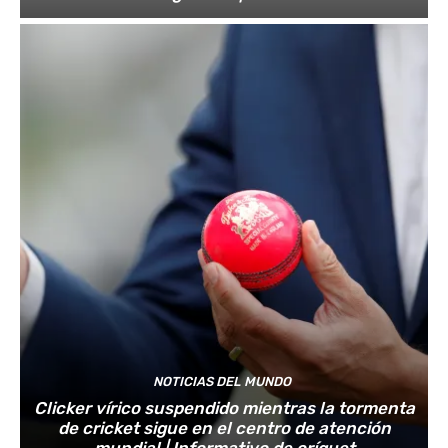
NOTICIAS DEL MUNDO
Clicker vírico suspendido mientras la tormenta
de cricket sigue en el centro de atención