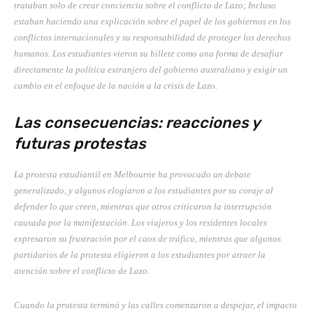
trataban solo de crear conciencia sobre el conflicto de Lazo; Incluso
estaban haciendo una explicación sobre el papel de los gobiernos en los
conflictos internacionales y su responsabilidad de proteger los derechos
humanos. Los estudiantes vieron su billete como una forma de desafiar
directamente la política extranjero del gobierno australiano y exigir un
cambio en el enfoque de la nación a la crisis de Lazo.
Las consecuencias: reacciones y
futuras protestas
La protesta estudiantil en Melbourne ha provocado un debate
generalizado, y algunos elogiaron a los estudiantes por su coraje al
defender lo que creen, mientras que otros criticaron la interrupción
causada por la manifestación. Los viajeros y los residentes locales
expresaron su frustración por el caos de tráfico, mientras que algunos
partidarios de la protesta eligieron a los estudiantes por atraer la
atención sobre el conflicto de Lazo.
Cuando la protesta terminó y las calles comenzaron a despejar, el impacto