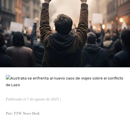
Publicado el 7 de agosto de 2025 |
Por: TTW News Desk