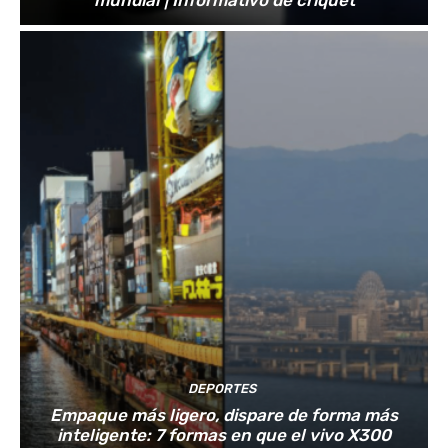
mundial | Informativo de críquet
DEPORTES
Empaque más ligero, dispare de forma más
inteligente: 7 formas en que el vivo X300