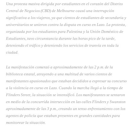
Una protesta masiva dirigida por estudiantes en el corazón del Distrito
Central de Negocios (CBD) de Melbourne causó una interrupción
significativa a los viajeros, ya que cientos de estudiantes de secundaria y
universitarios se unieron contra la disputa en curso en Lazo. La protesta,
organizada por los estudiantes para Palestina y la Unión Doméstico de
Estudiantes, tuvo circunstancia durante las horas pico de la tarde,
deteniendo el tráfico y deteniendo los servicios de tranvía en toda la
ciudad.
La manifestación comenzó a aproximadamente de las 2 p.m. de la
biblioteca estatal, atrayendo a una multitud de varios cientos de
manifestantes apasionados que estaban decididos a expresar su concurso
a la violencia en curso en Lazo. Cuando la marcha llegó a la tiempo de
Flinders Street, la situación se intensificó. Los manifestantes se sentaron
en medio de la concurrida intersección en las calles Flinders y Swanston
aproximadamente de las 3 p.m., creando un tenso enfrentamiento con los
agentes de policía que estaban presentes en grandes cantidades para
monitorear la situación.