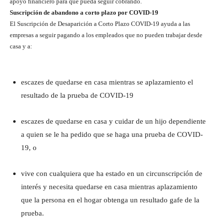
apoyo financiero para que pueda seguir cobrando.
Suscripción de abandono a corto plazo por COVID-19
El Suscripción de Desaparición a Corto Plazo COVID-19 ayuda a las
empresas a seguir pagando a los empleados que no pueden trabajar desde
casa y a:
escazes de quedarse en casa mientras se aplazamiento el
resultado de la prueba de COVID-19
escazes de quedarse en casa y cuidar de un hijo dependiente
a quien se le ha pedido que se haga una prueba de COVID-
19, o
vive con cualquiera que ha estado en un circunscripción de
interés y necesita quedarse en casa mientras aplazamiento
que la persona en el hogar obtenga un resultado gafe de la
prueba.