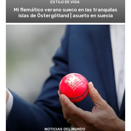
ESTILO DE VIDA
Mi flemático verano sueco en las tranquilas
islas de Östergötland | asueto en suecia
NOTICIAS DEL MUNDO