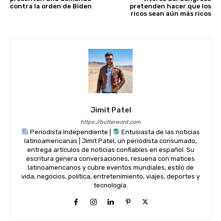
contra la orden de Biden
pretenden hacer que los
ricos sean aún más ricos
Jimit Patel
https://butterword.com
Periodista Independiente |
Entusiasta de las noticias
latinoamericanas | Jimit Patel, un periodista consumado,
entrega artículos de noticias confiables en español. Su
escritura genera conversaciones, resuena con matices
latinoamericanos y cubre eventos mundiales, estilo de
vida, negocios, política, entretenimiento, viajes, deportes y
tecnología.