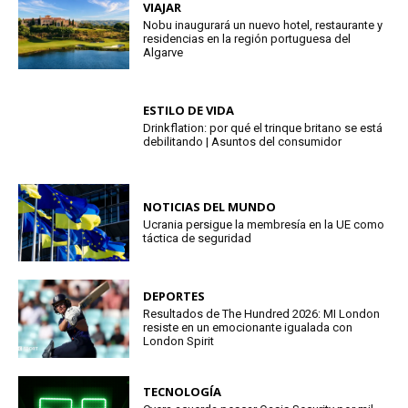
VIAJAR
Nobu inaugurará un nuevo hotel, restaurante y
residencias en la región portuguesa del
Algarve
ESTILO DE VIDA
Drinkflation: por qué el trinque britano se está
debilitando | Asuntos del consumidor
NOTICIAS DEL MUNDO
Ucrania persigue la membresía en la UE como
táctica de seguridad
DEPORTES
Resultados de The Hundred 2026: MI London
resiste en un emocionante igualada con
London Spirit
TECNOLOGÍA