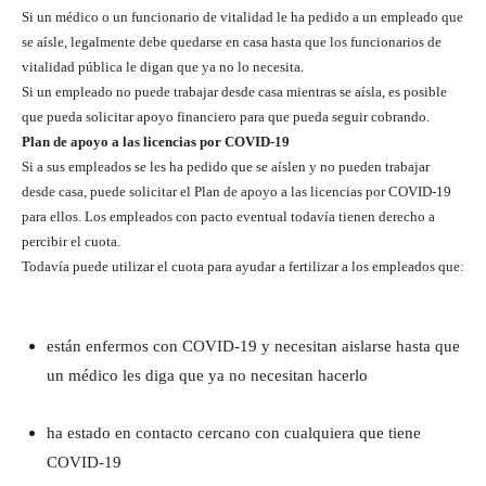
Si un médico o un funcionario de vitalidad le ha pedido a un empleado que
se aísle, legalmente debe quedarse en casa hasta que los funcionarios de
vitalidad pública le digan que ya no lo necesita.
Si un empleado no puede trabajar desde casa mientras se aísla, es posible
que pueda solicitar apoyo financiero para que pueda seguir cobrando.
Plan de apoyo a las licencias por COVID-19
Si a sus empleados se les ha pedido que se aíslen y no pueden trabajar
desde casa, puede solicitar el Plan de apoyo a las licencias por COVID-19
para ellos. Los empleados con pacto eventual todavía tienen derecho a
percibir el cuota.
Todavía puede utilizar el cuota para ayudar a fertilizar a los empleados que:
están enfermos con COVID-19 y necesitan aislarse hasta que
un médico les diga que ya no necesitan hacerlo
ha estado en contacto cercano con cualquiera que tiene
COVID-19