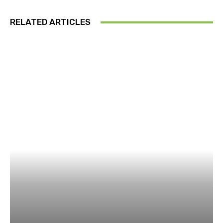
RELATED ARTICLES