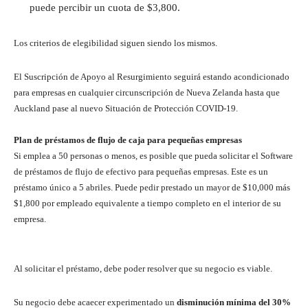
puede percibir un cuota de $3,800.
Los criterios de elegibilidad siguen siendo los mismos.
El Suscripción de Apoyo al Resurgimiento seguirá estando acondicionado
para empresas en cualquier circunscripción de Nueva Zelanda hasta que
Auckland pase al nuevo Situación de Protección COVID-19.
Plan de préstamos de flujo de caja para pequeñas empresas
Si emplea a 50 personas o menos, es posible que pueda solicitar el Software
de préstamos de flujo de efectivo para pequeñas empresas. Este es un
préstamo único a 5 abriles. Puede pedir prestado un mayor de $10,000 más
$1,800 por empleado equivalente a tiempo completo en el interior de su
empresa.
Al solicitar el préstamo, debe poder resolver que su negocio es viable.
Su negocio debe acaecer experimentado un
disminución mínima del 30%