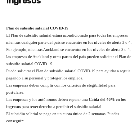
ingresos
Plan de subsidio salarial COVID-19
El Plan de subsidio salarial estará acondicionado para todas las empresas
mientras cualquier parte del país se encuentre en los niveles de alerta 3 o 4.
Por ejemplo, mientras Auckland se encuentra en los niveles de alerta 3 o 4,
las empresas de Auckland y otras partes del país pueden solicitar el Plan de
subsidio salarial COVID-19.
Puede solicitar el Plan de subsidio salarial COVID-19 para ayudar a seguir
pagando a su personal y proteger los empleos.
Las empresas deben cumplir con los criterios de elegibilidad para
postularse.
Las empresas y los autónomos deben esperar una
Caída del 40% en los
ingresos
para tener derecho a percibir el subsidio salarial.
El subsidio salarial se paga en un cuota único de 2 semanas. Puedes
conseguir: