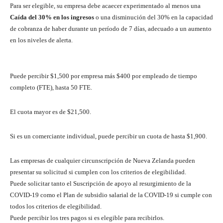
Para ser elegible, su empresa debe acaecer experimentado al menos una
Caída del 30% en los ingresos
o una disminución del 30% en la capacidad
de cobranza de haber durante un período de 7 días, adecuado a un aumento
en los niveles de alerta.
Puede percibir $1,500 por empresa más $400 por empleado de tiempo
completo (FTE), hasta 50 FTE.
El cuota mayor es de $21,500.
Si es un comerciante individual, puede percibir un cuota de hasta $1,900.
Las empresas de cualquier circunscripción de Nueva Zelanda pueden
presentar su solicitud si cumplen con los criterios de elegibilidad.
Puede solicitar tanto el Suscripción de apoyo al resurgimiento de la
COVID-19 como el Plan de subsidio salarial de la COVID-19 si cumple con
todos los criterios de elegibilidad.
Puede percibir los tres pagos si es elegible para recibirlos.