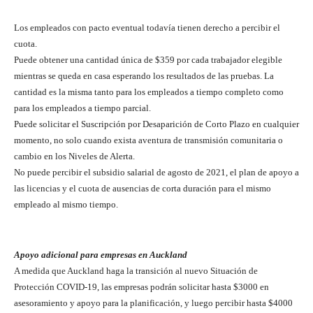
Los empleados con pacto eventual todavía tienen derecho a percibir el
cuota.
Puede obtener una cantidad única de $359 por cada trabajador elegible
mientras se queda en casa esperando los resultados de las pruebas. La
cantidad es la misma tanto para los empleados a tiempo completo como
para los empleados a tiempo parcial.
Puede solicitar el Suscripción por Desaparición de Corto Plazo en cualquier
momento, no solo cuando exista aventura de transmisión comunitaria o
cambio en los Niveles de Alerta.
No puede percibir el subsidio salarial de agosto de 2021, el plan de apoyo a
las licencias y el cuota de ausencias de corta duración para el mismo
empleado al mismo tiempo.
Apoyo adicional para empresas en Auckland
A medida que Auckland haga la transición al nuevo Situación de
Protección COVID-19, las empresas podrán solicitar hasta $3000 en
asesoramiento y apoyo para la planificación, y luego percibir hasta $4000