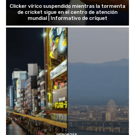
Clicker vírico suspendido mientras la tormenta
de cricket sigue en el centro de atención
mundial | Informativo de críquet
DEPORTES