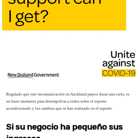
Regalado que este incomunicación en Auckland parece durar una cielo, es
un buen momento para desempolvar a todos sobre el soporte
acondicionado y los cambios que se han realizado en el soporte.
Si su negocio ha pequeño sus