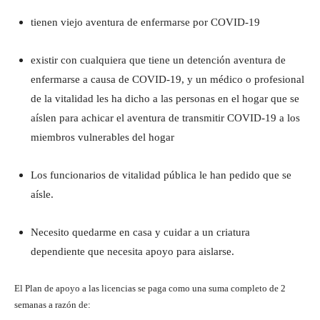
tienen viejo aventura de enfermarse por COVID-19
existir con cualquiera que tiene un detención aventura de
enfermarse a causa de COVID-19, y un médico o profesional
de la vitalidad les ha dicho a las personas en el hogar que se
aíslen para achicar el aventura de transmitir COVID-19 a los
miembros vulnerables del hogar
Los funcionarios de vitalidad pública le han pedido que se
aísle.
Necesito quedarme en casa y cuidar a un criatura
dependiente que necesita apoyo para aislarse.
El Plan de apoyo a las licencias se paga como una suma completo de 2
semanas a razón de: