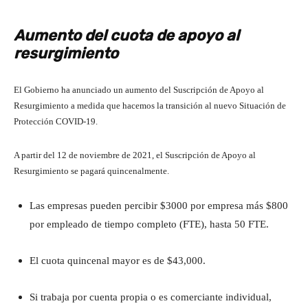
Aumento del cuota de apoyo al
resurgimiento
El Gobierno ha anunciado un aumento del Suscripción de Apoyo al
Resurgimiento a medida que hacemos la transición al nuevo Situación de
Protección COVID-19.
A partir del 12 de noviembre de 2021, el Suscripción de Apoyo al
Resurgimiento se pagará quincenalmente.
Las empresas pueden percibir $3000 por empresa más $800
por empleado de tiempo completo (FTE), hasta 50 FTE.
El cuota quincenal mayor es de $43,000.
Si trabaja por cuenta propia o es comerciante individual,