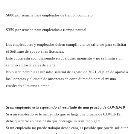
$600 por semana para empleados de tiempo completo
$359 por semana para empleados a tiempo parcial
Los empleadores y empleados deben cumplir ciertos criterios para solicitar
el Software de apoyo a las licencias.
Este cuota está acondicionado en cualquier momento y no se limita a un
cambio en los niveles de alerta.
No puede percibir el subsidio salarial de agosto de 2021, el plan de apoyo a
las licencias y el cuota de ausencias de corta duración para el mismo
empleado al mismo tiempo.
Si un empleado está esperando el resultado de una prueba de COVID-19
Si a un empleado se le ha pedido que se haga una prueba de COVID-19,
debe quedarse en casa hasta que obtenga un resultado gafe.
Si un empleado no puede trabajar desde casa, es posible que pueda solicitar