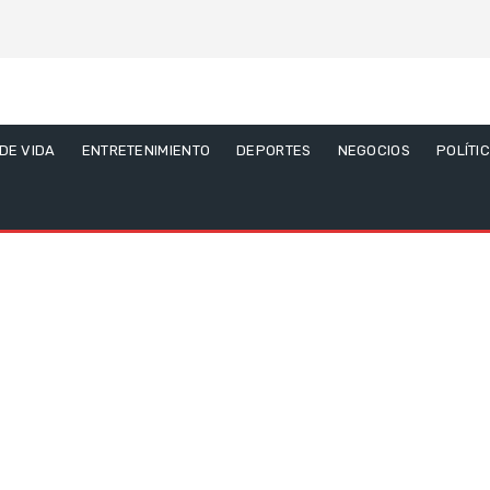
 DE VIDA
ENTRETENIMIENTO
DEPORTES
NEGOCIOS
POLÍTI