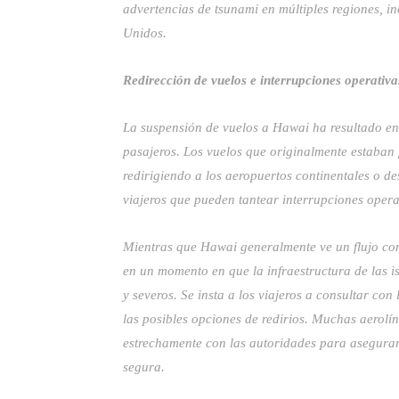
advertencias de tsunami en múltiples regiones, in
Unidos.
Redirección de vuelos e interrupciones operativa
La suspensión de vuelos a Hawai ha resultado en 
pasajeros. Los vuelos que originalmente estaban
redirigiendo a los aeropuertos continentales o des
viajeros que pueden tantear interrupciones opera
Mientras que Hawai generalmente ve un flujo cons
en un momento en que la infraestructura de las i
y severos. Se insta a los viajeros a consultar con
las posibles opciones de redirios. Muchas aerolín
estrechamente con las autoridades para asegurar
segura.