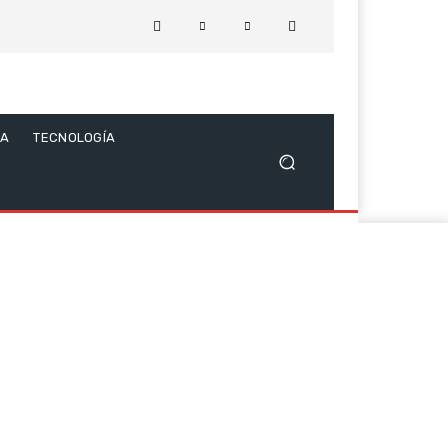
CA
TECNOLOGÍA