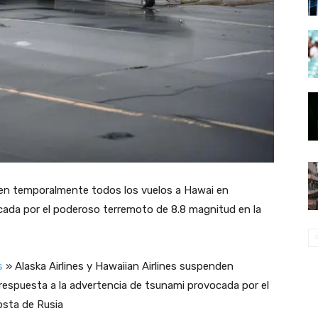
s
»
Alaska Airlines y Hawaiian Airlines suspenden
espuesta a la advertencia de tsunami provocada por el
osta de Rusia