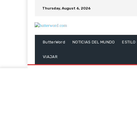
Thursday, August 6, 2026
ButterWord
NOTICIAS DEL MUNDO
ESTILO
VIAJAR