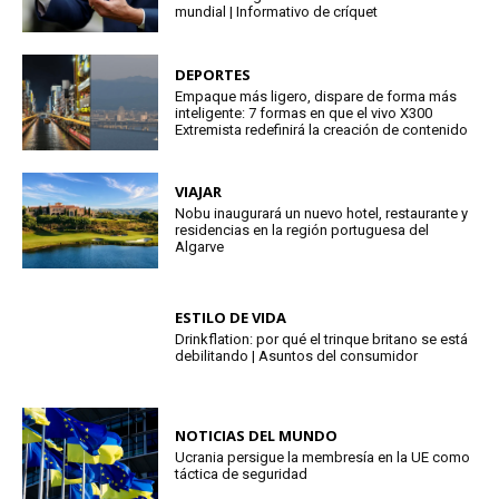
mundial | Informativo de críquet
DEPORTES
Empaque más ligero, dispare de forma más
inteligente: 7 formas en que el vivo X300
Extremista redefinirá la creación de contenido
VIAJAR
Nobu inaugurará un nuevo hotel, restaurante y
residencias en la región portuguesa del
Algarve
ESTILO DE VIDA
Drinkflation: por qué el trinque britano se está
debilitando | Asuntos del consumidor
NOTICIAS DEL MUNDO
Ucrania persigue la membresía en la UE como
táctica de seguridad