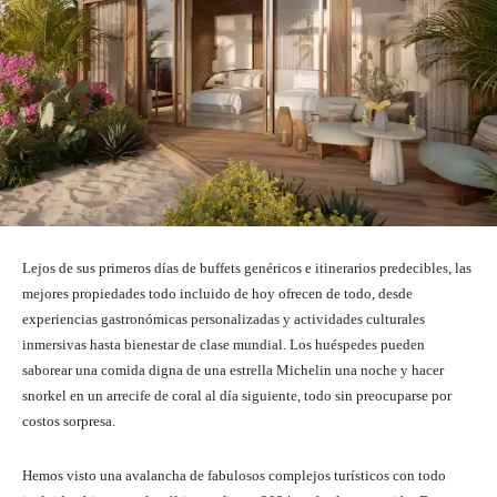
Lejos de sus primeros días de buffets genéricos e itinerarios predecibles, las
mejores propiedades todo incluido de hoy ofrecen de todo, desde
experiencias gastronómicas personalizadas y actividades culturales
inmersivas hasta bienestar de clase mundial. Los huéspedes pueden
saborear una comida digna de una estrella Michelin una noche y hacer
snorkel en un arrecife de coral al día siguiente, todo sin preocuparse por
costos sorpresa.
Hemos visto una avalancha de fabulosos complejos turísticos con todo