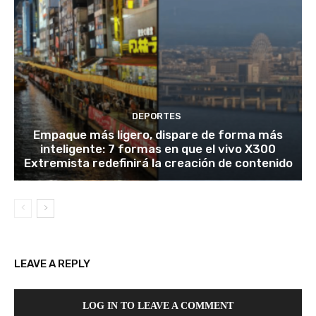
DEPORTES
Empaque más ligero, dispare de forma más
inteligente: 7 formas en que el vivo X300
Extremista redefinirá la creación de contenido
LEAVE A REPLY
LOG IN TO LEAVE A COMMENT