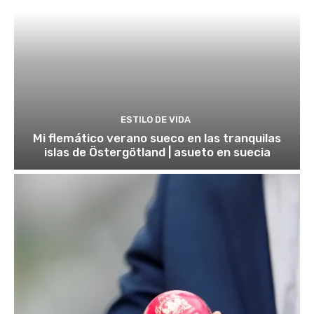
ESTILO DE VIDA
Mi flemático verano sueco en las tranquilas
islas de Östergötland | asueto en suecia