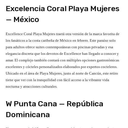
Excelencia Coral Playa Mujeres
— México
Excellence Coral Playa Mujeres traerá otra versión de la marca favorita de
los fanáticos a la costa caribeña de México en febrero. Este paraíso solo
para adultos ofrece suites contemporáneas con piscinas privadas y esa
elegancia discreta que los devotos de Excellence han llegado a conocer y
amar. El complejo también contará con múltiples opciones gastronómicas
excelentes y cócteles personalizados elaborados por expertos cocteleros.
Ubicado en el área de Playa Mujeres, justo al norte de Cancún, este retiro
tiene que ver con la tranquilidad con fácil acceso a la vibrante vida
nocturna y atracciones culturales.
W Punta Cana — República
Dominicana