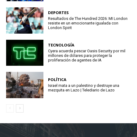
DEPORTES
Resultados de The Hundred 2026: MI London
resiste en un emocionante igualada con
London Spirit
TECNOLOGÍA
Cyera acuerda pescar Oasis Security por mil
millones de dólares para proteger la
proliferación de agentes de IA
POLÍTICA
Israel mata a un palestino y destruye una
mezquita en Lazo | Telediario de Lazo