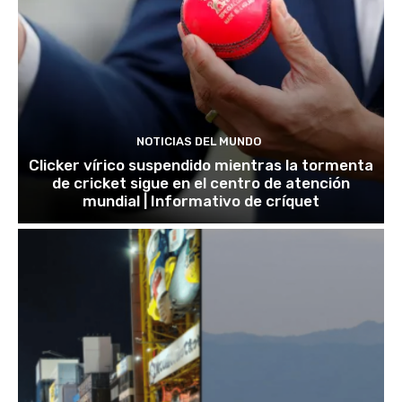
NOTICIAS DEL MUNDO
Clicker vírico suspendido mientras la tormenta
de cricket sigue en el centro de atención
mundial | Informativo de críquet