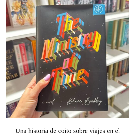
Una historia de coito sobre viajes en el