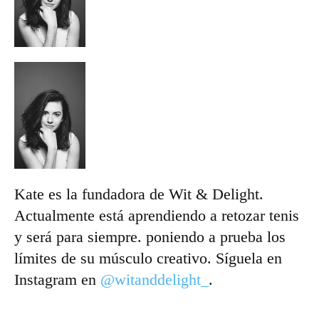
Kate es la fundadora de Wit & Delight.
Actualmente está aprendiendo a retozar tenis
y será para siempre.
poniendo a prueba los
límites de su músculo creativo
.
Síguela en
Instagram en
@witanddelight_
.