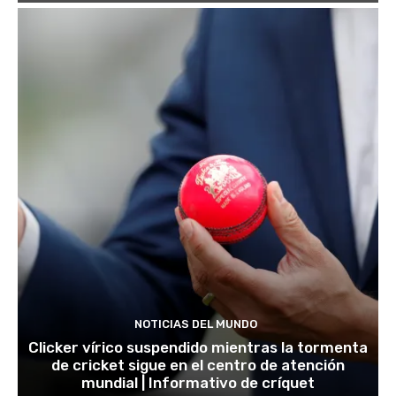
NOTICIAS DEL MUNDO
Clicker vírico suspendido mientras la tormenta
de cricket sigue en el centro de atención
mundial | Informativo de críquet