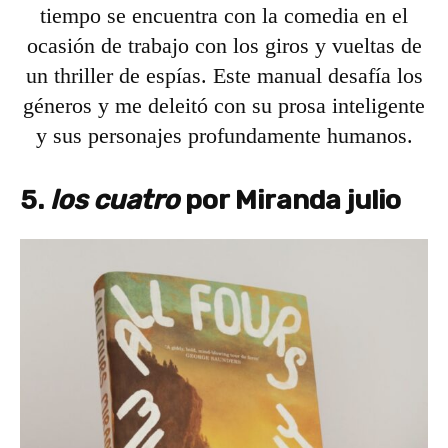
tiempo se encuentra con la comedia en el
ocasión de trabajo con los giros y vueltas de
un thriller de espías. Este manual desafía los
géneros y me deleitó con su prosa inteligente
y sus personajes profundamente humanos.
5.
los cuatro
por Miranda julio