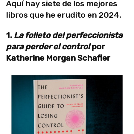
Aquí hay siete de los mejores
libros que he erudito en 2024.
1.
La folleto del perfeccionista
para perder el control
por
Katherine Morgan Schafler