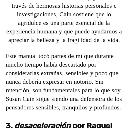
través de hermosas historias personales e
investigaciones, Cain sostiene que lo
agridulce es una parte esencial de la
experiencia humana y que puede ayudarnos a
apreciar la belleza y la fragilidad de la vida.
Este manual tocó partes de mí que durante
mucho tiempo había descartado por
considerarlas extrañas, sensibles y poco que
nunca debería expresar en notorio. Sin
retención, son fundamentales para lo que soy.
Susan Cain sigue siendo una defensora de los
pensadores sensibles, tranquilos y profundos.
3.
desaceleración
por Raquel