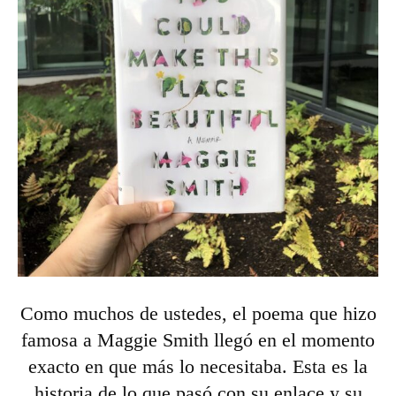
Como muchos de ustedes, el poema que hizo
famosa a Maggie Smith llegó en el momento
exacto en que más lo necesitaba. Esta es la
historia de lo que pasó con su enlace y su