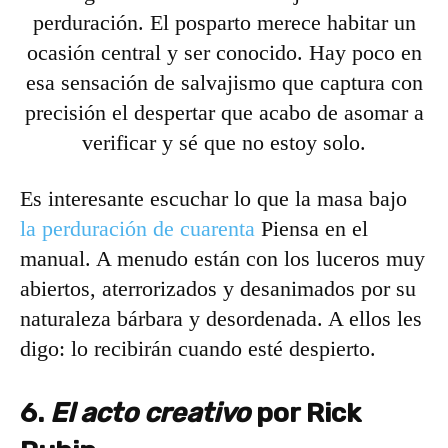
perduración. El posparto merece habitar un
ocasión central y ser conocido. Hay poco en
esa sensación de salvajismo que captura con
precisión el despertar que acabo de asomar a
verificar y sé que no estoy solo.
Es interesante escuchar lo que la masa bajo
la perduración de cuarenta
Piensa en el
manual. A menudo están con los luceros muy
abiertos, aterrorizados y desanimados por su
naturaleza bárbara y desordenada. A ellos les
digo: lo recibirán cuando esté despierto.
6.
El acto creativo
por Rick