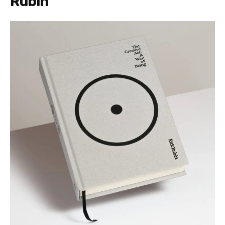
Rubin