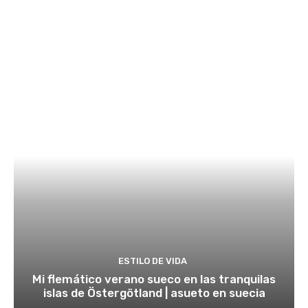
ESTILO DE VIDA
Mi flemático verano sueco en las tranquilas
islas de Östergötland | asueto en suecia