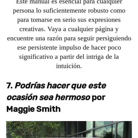
Este manual es esencial para cualquier
persona lo suficientemente robusto como
para tomarse en serio sus expresiones
creativas. Vaya a cualquier página y
encuentre una razón para seguir persiguiendo
ese persistente impulso de hacer poco
significativo a partir del intriga de la
intuición.
7.
Podrías hacer que este
ocasión sea hermoso
por
Maggie Smith