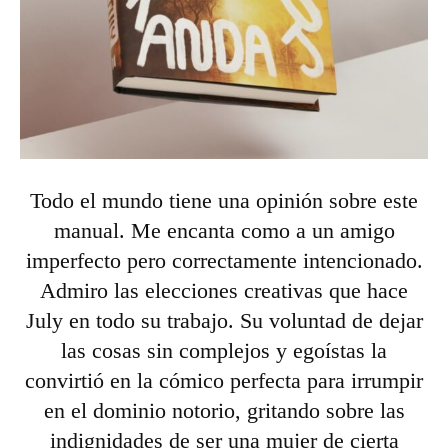
Todo el mundo tiene una opinión sobre este
manual. Me encanta como a un amigo
imperfecto pero correctamente intencionado.
Admiro las elecciones creativas que hace
July en todo su trabajo. Su voluntad de dejar
las cosas sin complejos y egoístas la
convirtió en la cómico perfecta para irrumpir
en el dominio notorio, gritando sobre las
indignidades de ser una mujer de cierta