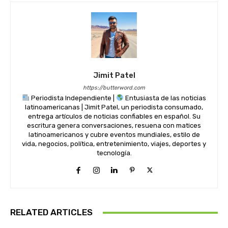
Jimit Patel
https://butterword.com
Periodista Independiente |
Entusiasta de las noticias
latinoamericanas | Jimit Patel, un periodista consumado,
entrega artículos de noticias confiables en español. Su
escritura genera conversaciones, resuena con matices
latinoamericanos y cubre eventos mundiales, estilo de
vida, negocios, política, entretenimiento, viajes, deportes y
tecnología.
RELATED ARTICLES