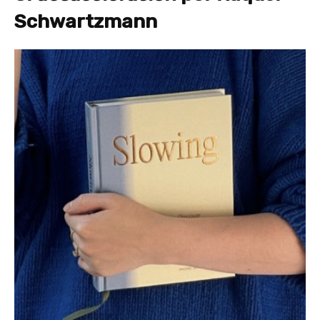
Schwartzmann