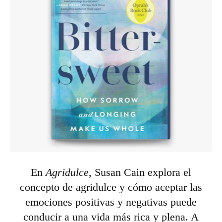
En
Agridulce
,
Susan Cain explora el
concepto de agridulce y cómo aceptar las
emociones positivas y negativas puede
conducir a una vida más rica y plena. A