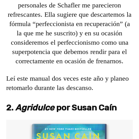
personales de Schafler me parecieron
refrescantes. Ella sugiere que descartemos la
fórmula “perfeccionista en recuperación” (a
la que me he suscrito) y en su ocasión
consideremos el perfeccionismo como una
superpotencia que debemos rendir para el
correctamente en ocasión de frenarnos.
Leí este manual dos veces este año y planeo
retomarlo durante las descanso.
2.
Agridulce
por Susan Caín