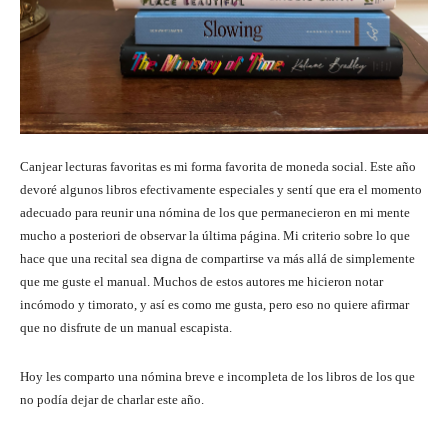
Canjear lecturas favoritas es mi forma favorita de moneda social. Este año
devoré algunos libros efectivamente especiales y sentí que era el momento
adecuado para reunir una nómina de los que permanecieron en mi mente
mucho a posteriori de observar la última página. Mi criterio sobre lo que
hace que una recital sea digna de compartirse va más allá de simplemente
que me guste el manual. Muchos de estos autores me hicieron notar
incómodo y timorato, y así es como me gusta, pero eso no quiere afirmar
que no disfrute de un manual escapista.
Hoy les comparto una nómina breve e incompleta de los libros de los que
no podía dejar de charlar este año.