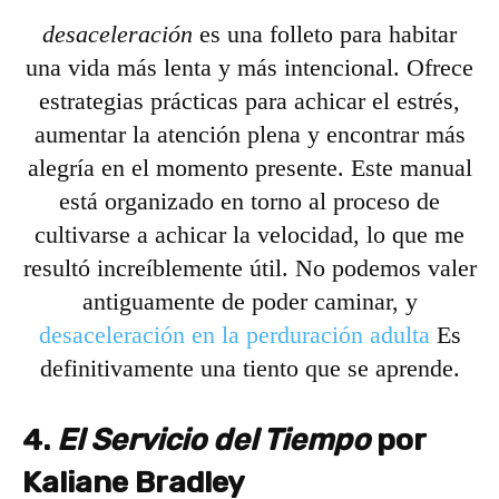
desaceleración
es una folleto para habitar
una vida más lenta y más intencional. Ofrece
estrategias prácticas para achicar el estrés,
aumentar la atención plena y encontrar más
alegría en el momento presente. Este manual
está organizado en torno al proceso de
cultivarse a achicar la velocidad, lo que me
resultó increíblemente útil. No podemos valer
antiguamente de poder caminar, y
desaceleración en la perduración adulta
Es
definitivamente una tiento que se aprende.
4.
El Servicio del Tiempo
por
Kaliane Bradley