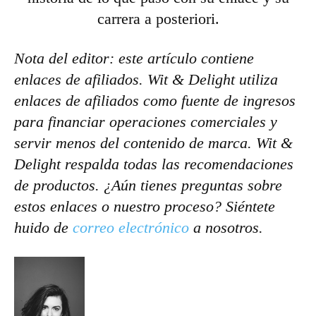
carrera a posteriori.
Nota del editor: este artículo contiene
enlaces de afiliados. Wit & Delight utiliza
enlaces de afiliados como fuente de ingresos
para financiar operaciones comerciales y
servir menos del contenido de marca. Wit &
Delight respalda todas las recomendaciones
de productos. ¿Aún tienes preguntas sobre
estos enlaces o nuestro proceso? Siéntete
huido de
correo electrónico
a nosotros.