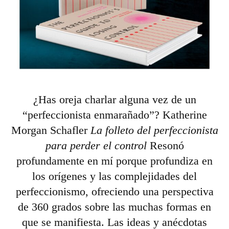
¿Has oreja charlar alguna vez de un
“perfeccionista enmarañado”? Katherine
Morgan Schafler
La folleto del perfeccionista
para perder el control
Resonó
profundamente en mí porque profundiza en
los orígenes y las complejidades del
perfeccionismo, ofreciendo una perspectiva
de 360 ​​grados sobre las muchas formas en
que se manifiesta. Las ideas y anécdotas