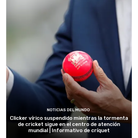
NOTICIAS DEL MUNDO
Clicker vírico suspendido mientras la tormenta
de cricket sigue en el centro de atención
mundial | Informativo de críquet