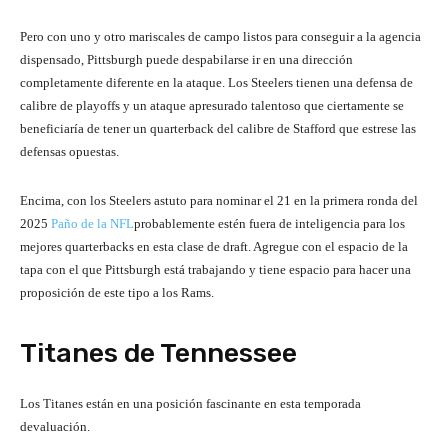
Pero con uno y otro mariscales de campo listos para conseguir a la agencia
dispensado, Pittsburgh puede despabilarse ir en una dirección
completamente diferente en la ataque. Los Steelers tienen una defensa de
calibre de playoffs y un ataque apresurado talentoso que ciertamente se
beneficiaría de tener un quarterback del calibre de Stafford que estrese las
defensas opuestas.
Encima, con los Steelers astuto para nominar el 21 en la primera ronda del
2025
Paño de la NFL
probablemente estén fuera de inteligencia para los
mejores quarterbacks en esta clase de draft. Agregue con el espacio de la
tapa con el que Pittsburgh está trabajando y tiene espacio para hacer una
proposición de este tipo a los Rams.
Titanes de Tennessee
Los Titanes están en una posición fascinante en esta temporada
devaluación.