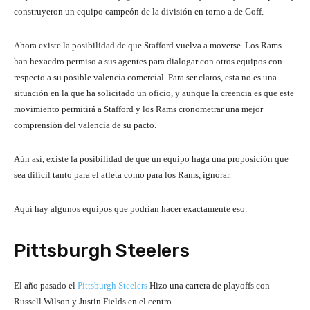
construyeron un equipo campeón de la división en torno a de Goff.
Ahora existe la posibilidad de que Stafford vuelva a moverse. Los Rams
han hexaedro permiso a sus agentes para dialogar con otros equipos con
respecto a su posible valencia comercial. Para ser claros, esta no es una
situación en la que ha solicitado un oficio, y aunque la creencia es que este
movimiento permitirá a Stafford y los Rams cronometrar una mejor
comprensión del valencia de su pacto.
Aún así, existe la posibilidad de que un equipo haga una proposición que
sea difícil tanto para el atleta como para los Rams, ignorar.
Aquí hay algunos equipos que podrían hacer exactamente eso.
Pittsburgh Steelers
El año pasado el
Pittsburgh Steelers
Hizo una carrera de playoffs con
Russell Wilson y Justin Fields en el centro.