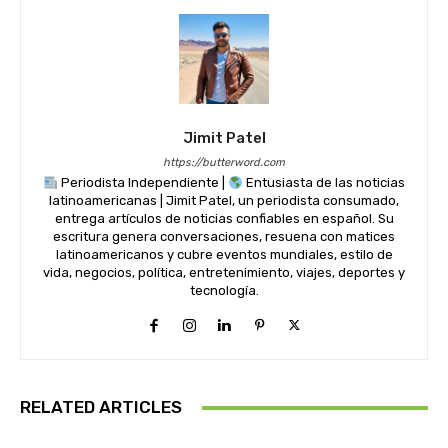
Jimit Patel
https://butterword.com
Periodista Independiente |
Entusiasta de las noticias
latinoamericanas | Jimit Patel, un periodista consumado,
entrega artículos de noticias confiables en español. Su
escritura genera conversaciones, resuena con matices
latinoamericanos y cubre eventos mundiales, estilo de
vida, negocios, política, entretenimiento, viajes, deportes y
tecnología.
RELATED ARTICLES