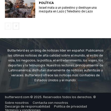
POLÍTICA
Israel mata a un palestino y destruye una
mezquita en Lazo | Telediario de Lazo
ButterWord es un blog de noticias líder en español. Publicamos
las últimas noticias de alta calidad sobre el mundo, el estilo de
vida, los negocios, la política, el entretenimiento, los viajes, los
deportes y la tecnología. Nuestros lectores, principalmente de
Latinoamérica, disfrutan diariamente de noticias auténticas y
veraces. ButterWord ofrece las noticias más confiables de
Estados Unidos y el mundo.
butterword.com © 2025. Reservados todos los derechos. ®
Sobre nosotros
Contacta con nosotros
Descargo de responsabilidad
Política de privacidad
Términos y condiciones