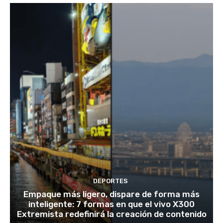
DEPORTES
Empaque más ligero, dispare de forma más
inteligente: 7 formas en que el vivo X300
Extremista redefinirá la creación de contenido