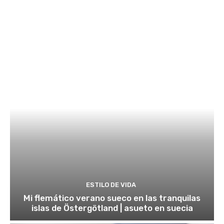
ESTILO DE VIDA
Mi flemático verano sueco en las tranquilas
islas de Östergötland | asueto en suecia