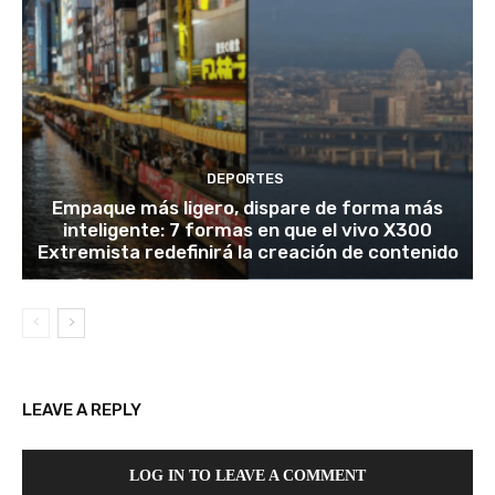
DEPORTES
Empaque más ligero, dispare de forma más
inteligente: 7 formas en que el vivo X300
Extremista redefinirá la creación de contenido
LEAVE A REPLY
LOG IN TO LEAVE A COMMENT