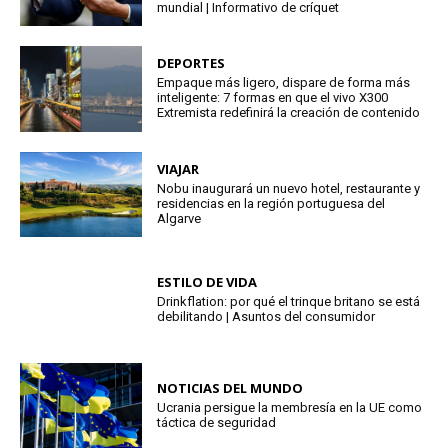
mundial | Informativo de críquet
DEPORTES
Empaque más ligero, dispare de forma más
inteligente: 7 formas en que el vivo X300
Extremista redefinirá la creación de contenido
VIAJAR
Nobu inaugurará un nuevo hotel, restaurante y
residencias en la región portuguesa del
Algarve
ESTILO DE VIDA
Drinkflation: por qué el trinque britano se está
debilitando | Asuntos del consumidor
NOTICIAS DEL MUNDO
Ucrania persigue la membresía en la UE como
táctica de seguridad