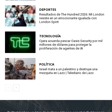
DEPORTES
Resultados de The Hundred 2026: MI London
resiste en un emocionante igualada con
London Spirit
TECNOLOGÍA
Cyera acuerda pescar Oasis Security por mil
millones de dólares para proteger la
proliferación de agentes de IA
POLÍTICA
Israel mata a un palestino y destruye una
mezquita en Lazo | Telediario de Lazo