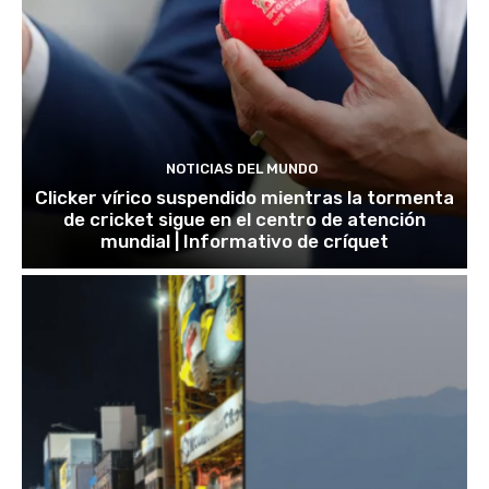
NOTICIAS DEL MUNDO
Clicker vírico suspendido mientras la tormenta
de cricket sigue en el centro de atención
mundial | Informativo de críquet