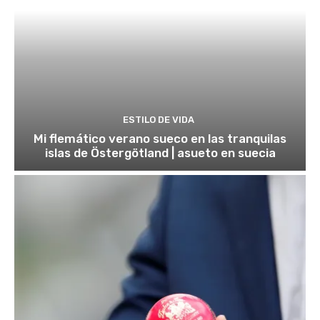
ESTILO DE VIDA
Mi flemático verano sueco en las tranquilas
islas de Östergötland | asueto en suecia