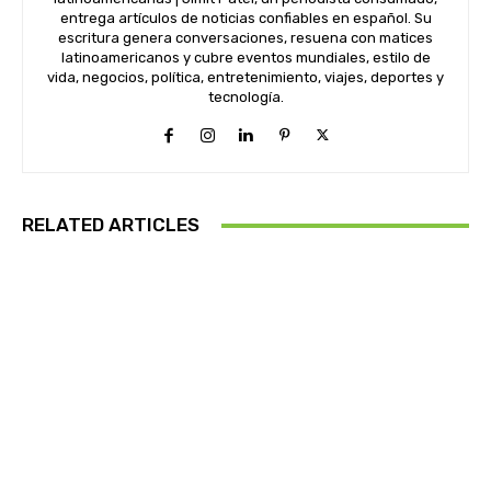
entrega artículos de noticias confiables en español. Su
escritura genera conversaciones, resuena con matices
latinoamericanos y cubre eventos mundiales, estilo de
vida, negocios, política, entretenimiento, viajes, deportes y
tecnología.
RELATED ARTICLES