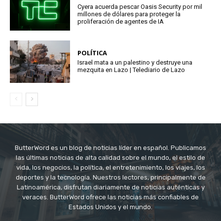
Cyera acuerda pescar Oasis Security por mil
millones de dólares para proteger la
proliferación de agentes de IA
POLÍTICA
Israel mata a un palestino y destruye una
mezquita en Lazo | Telediario de Lazo
ButterWord es un blog de noticias líder en español. Publicamos
las últimas noticias de alta calidad sobre el mundo, el estilo de
vida, los negocios, la política, el entretenimiento, los viajes, los
deportes y la tecnología. Nuestros lectores, principalmente de
Latinoamérica, disfrutan diariamente de noticias auténticas y
veraces. ButterWord ofrece las noticias más confiables de
Estados Unidos y el mundo.