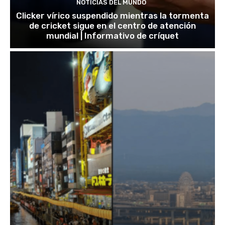
NOTICIAS DEL MUNDO
Clicker vírico suspendido mientras la tormenta
de cricket sigue en el centro de atención
mundial | Informativo de críquet