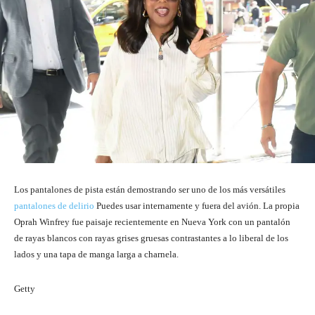
Los pantalones de pista están demostrando ser uno de los más versátiles
pantalones de delirio
Puedes usar internamente y fuera del avión. La propia
Oprah Winfrey fue paisaje recientemente en Nueva York con un pantalón
de rayas blancos con rayas grises gruesas contrastantes a lo liberal de los
lados y una tapa de manga larga a charnela.
Getty