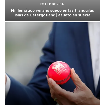
ESTILO DE VIDA
Mi flemático verano sueco en las tranquilas
islas de Östergötland | asueto en suecia