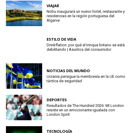
VIAJAR
Nobu inaugurará un nuevo hotel, restaurante y
residencias en la región portuguesa del
Algarve
ESTILO DE VIDA
Drinkflation: por qué el trinque britano se está
debilitando | Asuntos del consumidor
NOTICIAS DEL MUNDO
Ucrania persigue la membresía en la UE como
táctica de seguridad
DEPORTES
Resultados de The Hundred 2026: MI London
resiste en un emocionante igualada con
London Spirit
TECNOLOGÍA