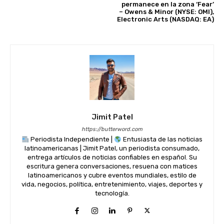
permanece en la zona ‘Fear’
– Owens & Minor (NYSE: OMI),
Electronic Arts (NASDAQ: EA)
Jimit Patel
https://butterword.com
Periodista Independiente |
Entusiasta de las noticias
latinoamericanas | Jimit Patel, un periodista consumado,
entrega artículos de noticias confiables en español. Su
escritura genera conversaciones, resuena con matices
latinoamericanos y cubre eventos mundiales, estilo de
vida, negocios, política, entretenimiento, viajes, deportes y
tecnología.