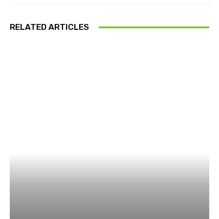
RELATED ARTICLES