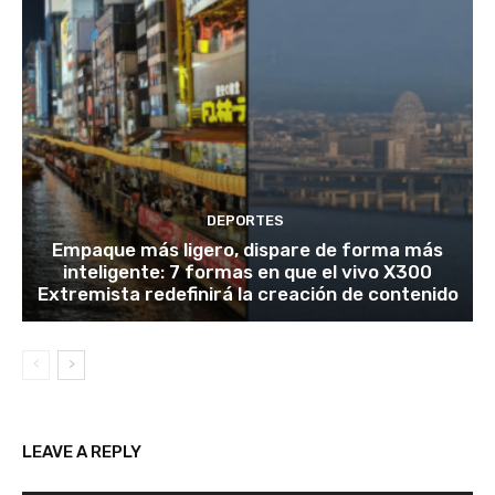
DEPORTES
Empaque más ligero, dispare de forma más
inteligente: 7 formas en que el vivo X300
Extremista redefinirá la creación de contenido
LEAVE A REPLY