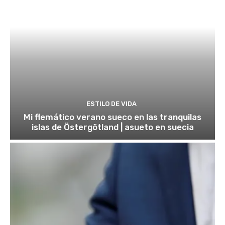
ESTILO DE VIDA
Mi flemático verano sueco en las tranquilas
islas de Östergötland | asueto en suecia