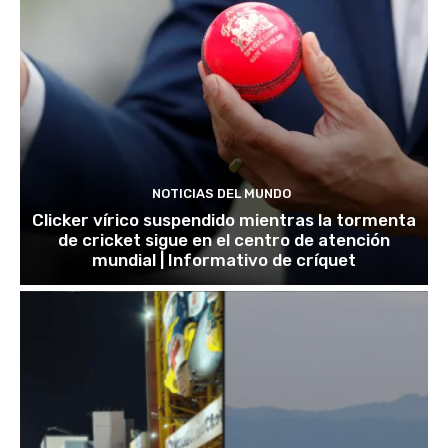
NOTICIAS DEL MUNDO
Clicker vírico suspendido mientras la tormenta
de cricket sigue en el centro de atención
mundial | Informativo de críquet