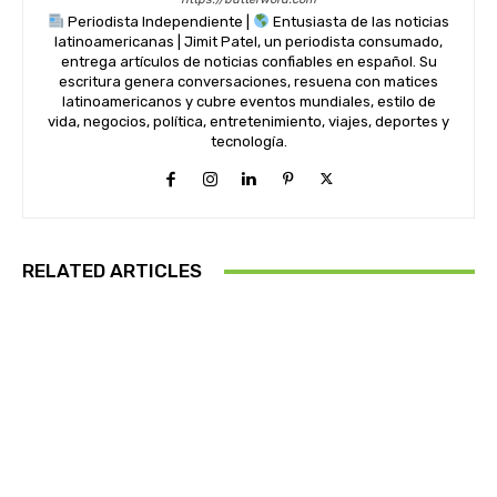
Periodista Independiente |
Entusiasta de las noticias
latinoamericanas | Jimit Patel, un periodista consumado,
entrega artículos de noticias confiables en español. Su
escritura genera conversaciones, resuena con matices
latinoamericanos y cubre eventos mundiales, estilo de
vida, negocios, política, entretenimiento, viajes, deportes y
tecnología.
RELATED ARTICLES