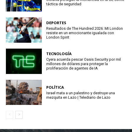
táctica de seguridad
DEPORTES
Resultados de The Hundred 2026: MI London
resiste en un emocionante igualada con
London Spirit
TECNOLOGÍA
Cyera acuerda pescar Oasis Security por mil
millones de dólares para proteger la
proliferación de agentes de IA
POLÍTICA
Israel mata a un palestino y destruye una
mezquita en Lazo | Telediario de Lazo