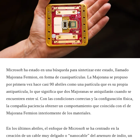
Microsoft ha estado en una búsqueda para sintetizar este estado, llamado
Majorana Fermion, en forma de cuasipartículas. La Majorana se propuso
por primera vez hace casi 90 abriles como una partícula que es su propia
antipartícula, lo que significa que dos Majoranas se aniquilarán cuando se
encuentren entre sí. Con las condiciones correctas y la configuración física,
la compañía paciencia obtener un comportamiento que coincida con el de
Majorana Fermion interiormente de los materiales.
En los últimos abriles, el enfoque de Microsoft se ha centrado en la
creación de un cable muy delgado o “nanocable” del arsenuro de indio, un