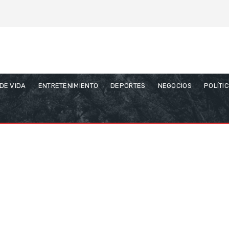
 DE VIDA
ENTRETENIMIENTO
DEPORTES
NEGOCIOS
POLÍTI