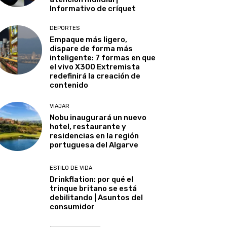
Informativo de críquet
DEPORTES
Empaque más ligero,
dispare de forma más
inteligente: 7 formas en que
el vivo X300 Extremista
redefinirá la creación de
contenido
VIAJAR
Nobu inaugurará un nuevo
hotel, restaurante y
residencias en la región
portuguesa del Algarve
ESTILO DE VIDA
Drinkflation: por qué el
trinque britano se está
debilitando | Asuntos del
consumidor