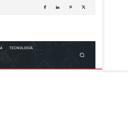
CA
TECNOLOGÍA