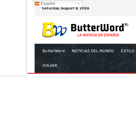
Español
Saturday, August 8, 2026
ButterWord
NOTICIAS DEL MUNDO
ESTILO
VIAJAR