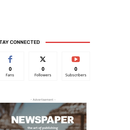
TAY CONNECTED
0
0
0
Fans
Followers
Subscribers
- Advertisement -