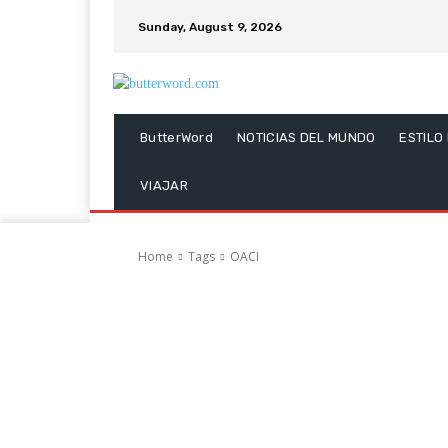
Sunday, August 9, 2026
ButterWord
NOTICIAS DEL MUNDO
ESTILO
VIAJAR
Home
Tags
OACI