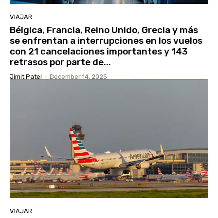
VIAJAR
Bélgica, Francia, Reino Unido, Grecia y más
se enfrentan a interrupciones en los vuelos
con 21 cancelaciones importantes y 143
retrasos por parte de...
Jimit Patel
-
December 14, 2025
VIAJAR