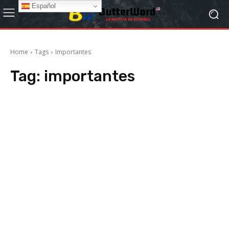
Español
Home
Tags
Importantes
Tag:
importantes