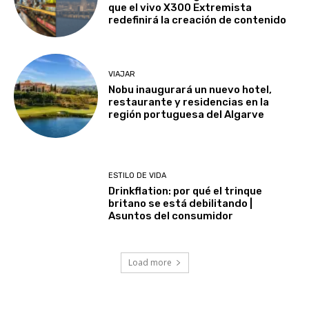
que el vivo X300 Extremista
redefinirá la creación de contenido
VIAJAR
Nobu inaugurará un nuevo hotel,
restaurante y residencias en la
región portuguesa del Algarve
ESTILO DE VIDA
Drinkflation: por qué el trinque
britano se está debilitando |
Asuntos del consumidor
Load more