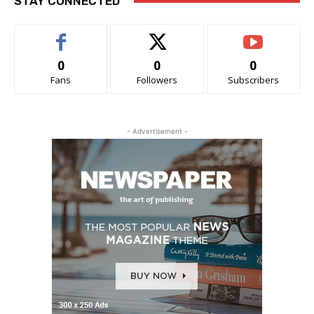
STAY CONNECTED
0
0
0
Fans
Followers
Subscribers
- Advertisement -