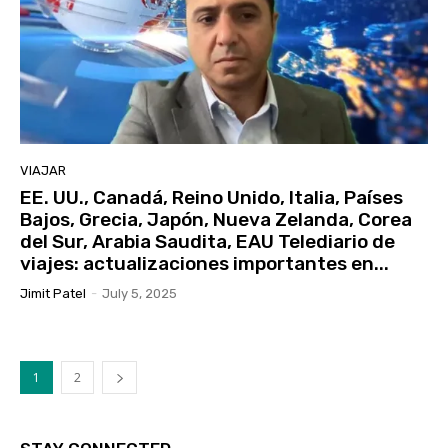
VIAJAR
EE. UU., Canadá, Reino Unido, Italia, Países
Bajos, Grecia, Japón, Nueva Zelanda, Corea
del Sur, Arabia Saudita, EAU Telediario de
viajes: actualizaciones importantes en...
Jimit Patel
-
July 5, 2025
1
2