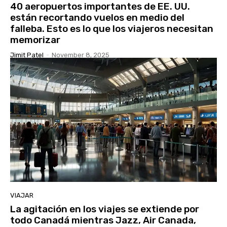
40 aeropuertos importantes de EE. UU.
están recortando vuelos en medio del
falleba. Esto es lo que los viajeros necesitan
memorizar
Jimit Patel
-
November 8, 2025
VIAJAR
La agitación en los viajes se extiende por
todo Canadá mientras Jazz, Air Canada,