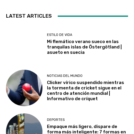
LATEST ARTICLES
ESTILO DE VIDA
Mi flemático verano sueco en las
tranquilas islas de Östergötland |
asueto en suecia
NOTICIAS DEL MUNDO
Clicker vírico suspendido mientras
la tormenta de cricket sigue en el
centro de atención mundial |
Informativo de críquet
DEPORTES
Empaque más ligero, dispare de
forma más inteligente: 7 formas en