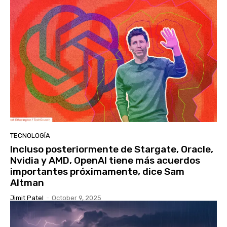
TECNOLOGÍA
Incluso posteriormente de Stargate, Oracle,
Nvidia y AMD, OpenAI tiene más acuerdos
importantes próximamente, dice Sam
Altman
Jimit Patel
-
October 9, 2025