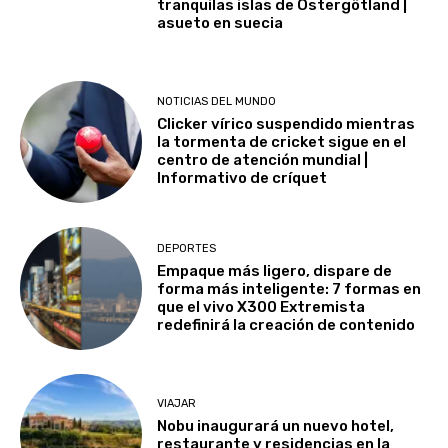
tranquilas islas de Östergötland |
asueto en suecia
NOTICIAS DEL MUNDO
Clicker vírico suspendido mientras
la tormenta de cricket sigue en el
centro de atención mundial |
Informativo de críquet
DEPORTES
Empaque más ligero, dispare de
forma más inteligente: 7 formas en
que el vivo X300 Extremista
redefinirá la creación de contenido
VIAJAR
Nobu inaugurará un nuevo hotel,
restaurante y residencias en la