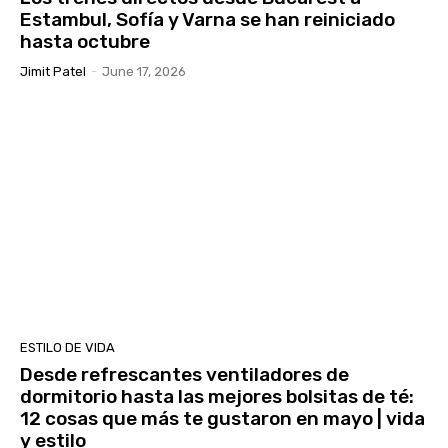
Estambul, Sofía y Varna se han reiniciado
hasta octubre
Jimit Patel
-
June 17, 2026
ESTILO DE VIDA
Desde refrescantes ventiladores de
dormitorio hasta las mejores bolsitas de té:
12 cosas que más te gustaron en mayo | vida
y estilo