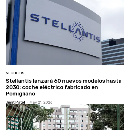
NEGOCIOS
Stellantis lanzará 60 nuevos modelos hasta
2030: coche eléctrico fabricado en
Pomigliano
Jimit Patel
-
May 21, 2026