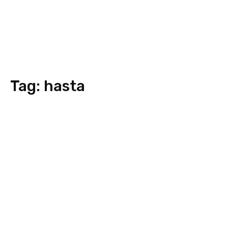
Tag:
hasta