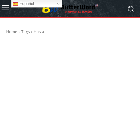
Español
Home
Tags
Hasta