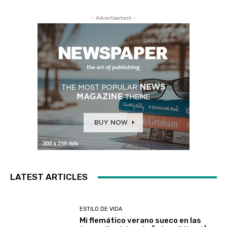
- Advertisement -
LATEST ARTICLES
ESTILO DE VIDA
Mi flemático verano sueco en las