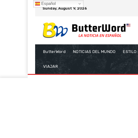
Español
Sunday, August 9, 2026
ButterWord
NOTICIAS DEL MUNDO
ESTILO
VIAJAR