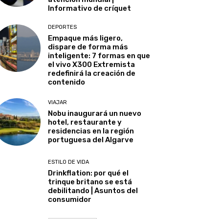
Informativo de críquet
DEPORTES
Empaque más ligero,
dispare de forma más
inteligente: 7 formas en que
el vivo X300 Extremista
redefinirá la creación de
contenido
VIAJAR
Nobu inaugurará un nuevo
hotel, restaurante y
residencias en la región
portuguesa del Algarve
ESTILO DE VIDA
Drinkflation: por qué el
trinque britano se está
debilitando | Asuntos del
consumidor