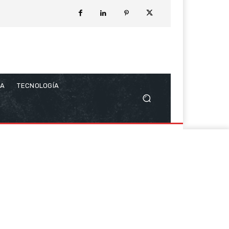
CA
TECNOLOGÍA