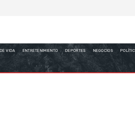
 DE VIDA
ENTRETENIMIENTO
DEPORTES
NEGOCIOS
POLÍTI