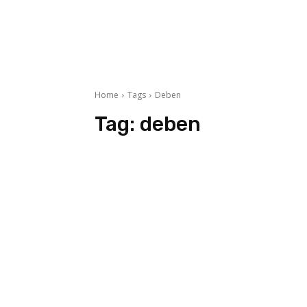
Home
Tags
Deben
Tag:
deben