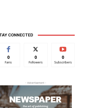
TAY CONNECTED
0
0
0
Fans
Followers
Subscribers
- Advertisement -