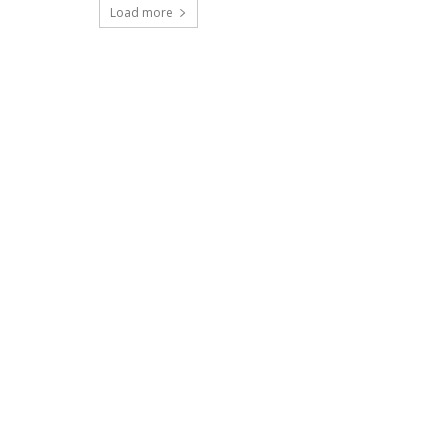
Load more