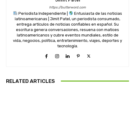
https://butterword.com
Periodista Independiente |
Entusiasta de las noticias
latinoamericanas | Jimit Patel, un periodista consumado,
entrega artículos de noticias confiables en español. Su
escritura genera conversaciones, resuena con matices
latinoamericanos y cubre eventos mundiales, estilo de
vida, negocios, política, entretenimiento, viajes, deportes y
tecnología.
RELATED ARTICLES