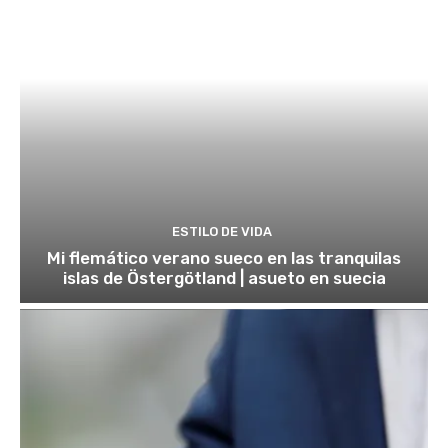
ESTILO DE VIDA
Mi flemático verano sueco en las tranquilas
islas de Östergötland | asueto en suecia