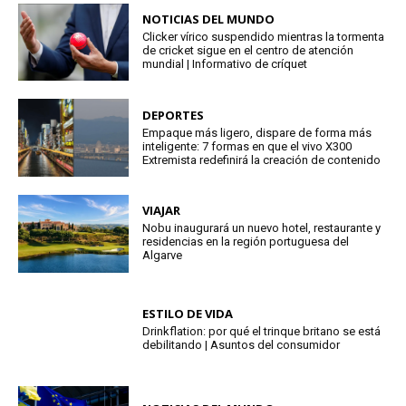
NOTICIAS DEL MUNDO
Clicker vírico suspendido mientras la tormenta
de cricket sigue en el centro de atención
mundial | Informativo de críquet
DEPORTES
Empaque más ligero, dispare de forma más
inteligente: 7 formas en que el vivo X300
Extremista redefinirá la creación de contenido
VIAJAR
Nobu inaugurará un nuevo hotel, restaurante y
residencias en la región portuguesa del
Algarve
ESTILO DE VIDA
Drinkflation: por qué el trinque britano se está
debilitando | Asuntos del consumidor