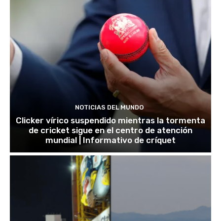
NOTICIAS DEL MUNDO
Clicker vírico suspendido mientras la tormenta
de cricket sigue en el centro de atención
mundial | Informativo de críquet