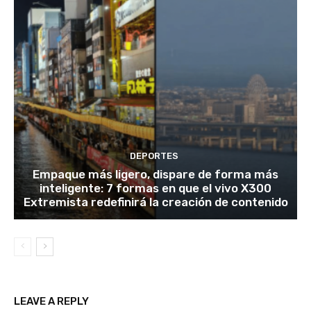
DEPORTES
Empaque más ligero, dispare de forma más
inteligente: 7 formas en que el vivo X300
Extremista redefinirá la creación de contenido
LEAVE A REPLY