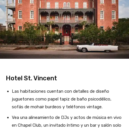
Hotel St. Vincent
Las habitaciones cuentan con detalles de diseño
juguetones como papel tapiz de baño psicodélico,
sofás de mohair burdeos y teléfonos vintage.
Vea una alineamiento de DJs y actos de música en vivo
en Chapel Club, un invitado íntimo y un bar y salón solo