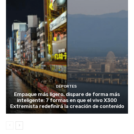
DEPORTES
Empaque más ligero, dispare de forma más
inteligente: 7 formas en que el vivo X300
Extremista redefinirá la creación de contenido