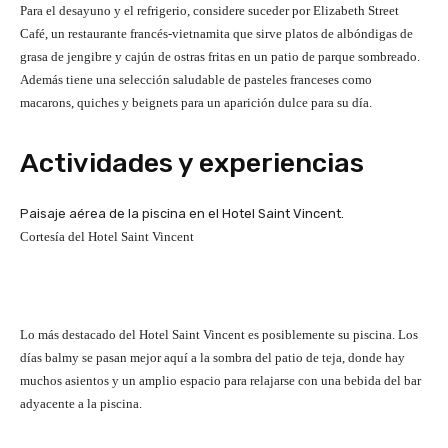
Para el desayuno y el refrigerio, considere suceder por Elizabeth Street
Café, un restaurante francés-vietnamita que sirve platos de albóndigas de
grasa de jengibre y cajún de ostras fritas en un patio de parque sombreado.
Además tiene una selección saludable de pasteles franceses como
macarons, quiches y beignets para un aparición dulce para su día.
Actividades y experiencias
Paisaje aérea de la piscina en el Hotel Saint Vincent.
Cortesía del Hotel Saint Vincent
Lo más destacado del Hotel Saint Vincent es posiblemente su piscina. Los
días balmy se pasan mejor aquí a la sombra del patio de teja, donde hay
muchos asientos y un amplio espacio para relajarse con una bebida del bar
adyacente a la piscina.