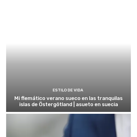
ESTILO DE VIDA
Mi flemático verano sueco en las tranquilas
islas de Östergötland | asueto en suecia