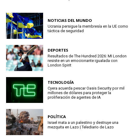
NOTICIAS DEL MUNDO
Ucrania persigue la membresía en la UE como
táctica de seguridad
DEPORTES
Resultados de The Hundred 2026: MI London
resiste en un emocionante igualada con
London Spirit
TECNOLOGÍA
Cyera acuerda pescar Oasis Security por mil
millones de dólares para proteger la
proliferación de agentes de IA
POLÍTICA
Israel mata a un palestino y destruye una
mezquita en Lazo | Telediario de Lazo