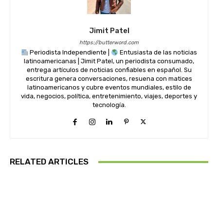
Jimit Patel
https://butterword.com
Periodista Independiente |
Entusiasta de las noticias
latinoamericanas | Jimit Patel, un periodista consumado,
entrega artículos de noticias confiables en español. Su
escritura genera conversaciones, resuena con matices
latinoamericanos y cubre eventos mundiales, estilo de
vida, negocios, política, entretenimiento, viajes, deportes y
tecnología.
RELATED ARTICLES