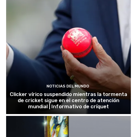
NOTICIAS DEL MUNDO
Clicker vírico suspendido mientras la tormenta
de cricket sigue en el centro de atención
mundial | Informativo de críquet