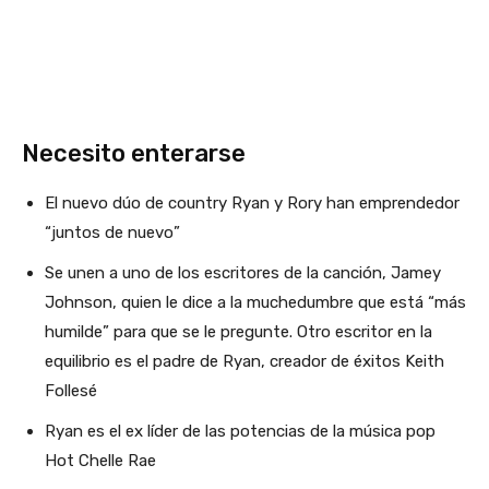
Necesito enterarse
El nuevo dúo de country Ryan y Rory han emprendedor
“juntos de nuevo”
Se unen a uno de los escritores de la canción, Jamey
Johnson, quien le dice a la muchedumbre que está “más
humilde” para que se le pregunte. Otro escritor en la
equilibrio es el padre de Ryan, creador de éxitos Keith
Follesé
Ryan es el ex líder de las potencias de la música pop
Hot Chelle Rae