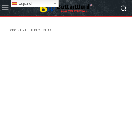
Español
Home
ENTRETENIMIENTO