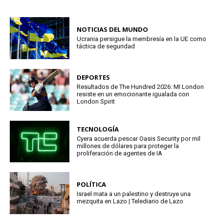
NOTICIAS DEL MUNDO
Ucrania persigue la membresía en la UE como
táctica de seguridad
DEPORTES
Resultados de The Hundred 2026: MI London
resiste en un emocionante igualada con
London Spirit
TECNOLOGÍA
Cyera acuerda pescar Oasis Security por mil
millones de dólares para proteger la
proliferación de agentes de IA
POLÍTICA
Israel mata a un palestino y destruye una
mezquita en Lazo | Telediario de Lazo