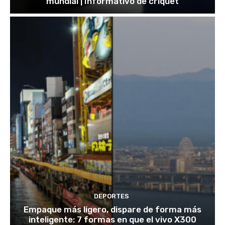
mundial | Informativo de críquet
DEPORTES
Empaque más ligero, dispare de forma más
inteligente: 7 formas en que el vivo X300