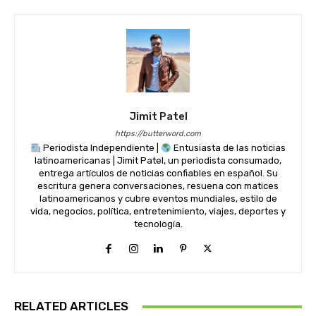
Jimit Patel
https://butterword.com
Periodista Independiente |
Entusiasta de las noticias
latinoamericanas | Jimit Patel, un periodista consumado,
entrega artículos de noticias confiables en español. Su
escritura genera conversaciones, resuena con matices
latinoamericanos y cubre eventos mundiales, estilo de
vida, negocios, política, entretenimiento, viajes, deportes y
tecnología.
RELATED ARTICLES