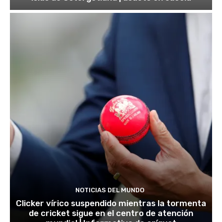
NOTICIAS DEL MUNDO
Clicker vírico suspendido mientras la tormenta
de cricket sigue en el centro de atención