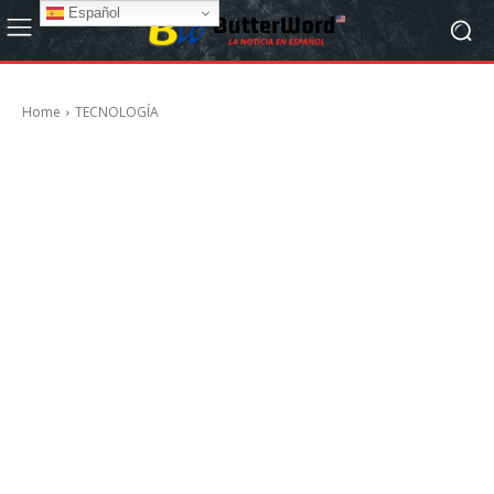
Español
Home
TECNOLOGÍA