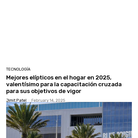
TECNOLOGÍA
Mejores elípticos en el hogar en 2025,
valentísimo para la capacitación cruzada
para sus objetivos de vigor
Jimit Patel
-
February 14, 2025