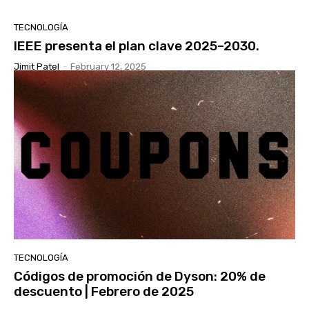
TECNOLOGÍA
IEEE presenta el plan clave 2025–2030.
Jimit Patel
-
February 12, 2025
TECNOLOGÍA
Códigos de promoción de Dyson: 20% de
descuento | Febrero de 2025