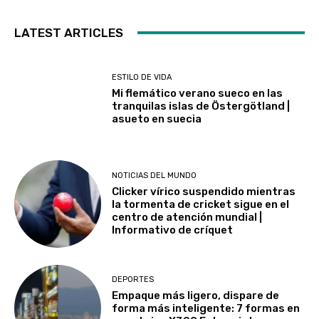
LATEST ARTICLES
ESTILO DE VIDA
Mi flemático verano sueco en las
tranquilas islas de Östergötland |
asueto en suecia
NOTICIAS DEL MUNDO
Clicker vírico suspendido mientras
la tormenta de cricket sigue en el
centro de atención mundial |
Informativo de críquet
DEPORTES
Empaque más ligero, dispare de
forma más inteligente: 7 formas en