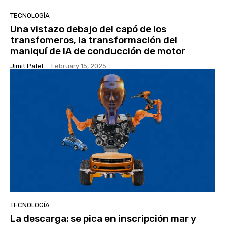
TECNOLOGÍA
Una vistazo debajo del capó de los
transfomeros, la transformación del
maniquí de IA de conducción de motor
Jimit Patel
-
February 15, 2025
TECNOLOGÍA
La descarga: se pica en inscripción mar y