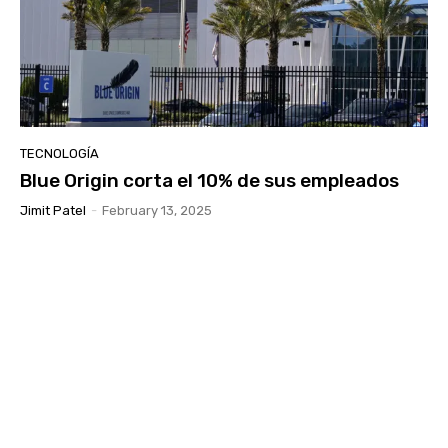
TECNOLOGÍA
Blue Origin corta el 10% de sus empleados
Jimit Patel
-
February 13, 2025