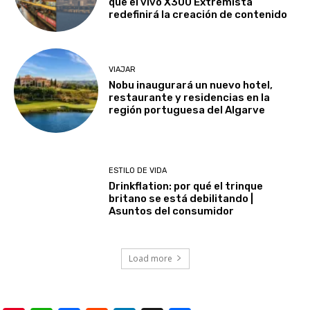
que el vivo X300 Extremista
redefinirá la creación de contenido
VIAJAR
Nobu inaugurará un nuevo hotel,
restaurante y residencias en la
región portuguesa del Algarve
ESTILO DE VIDA
Drinkflation: por qué el trinque
britano se está debilitando |
Asuntos del consumidor
Load more