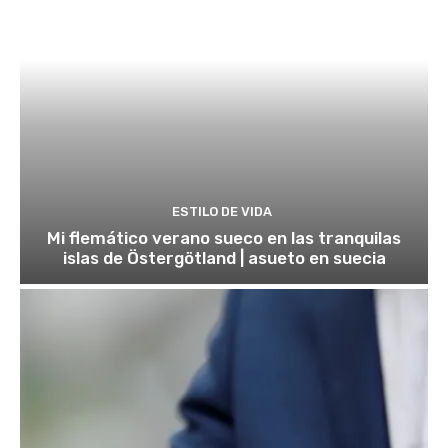
ESTILO DE VIDA
Mi flemático verano sueco en las tranquilas
islas de Östergötland | asueto en suecia