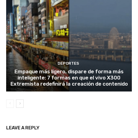
DEPORTES
Empaque más ligero, dispare de forma más
inteligente: 7 formas en que el vivo X300
Extremista redefinirá la creación de contenido
LEAVE A REPLY