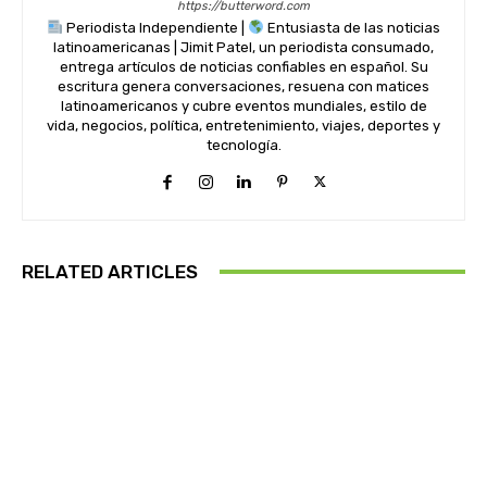
https://butterword.com
Periodista Independiente |
Entusiasta de las noticias
latinoamericanas | Jimit Patel, un periodista consumado,
entrega artículos de noticias confiables en español. Su
escritura genera conversaciones, resuena con matices
latinoamericanos y cubre eventos mundiales, estilo de
vida, negocios, política, entretenimiento, viajes, deportes y
tecnología.
RELATED ARTICLES