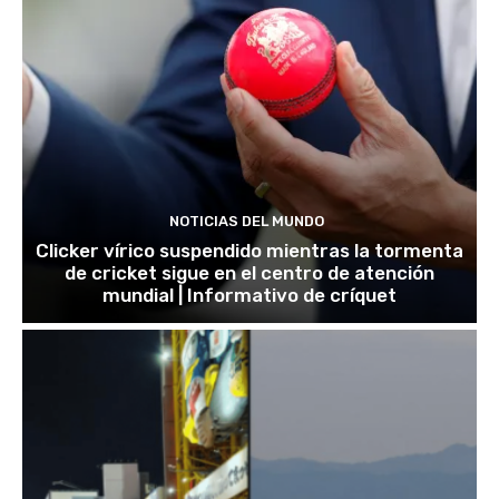
NOTICIAS DEL MUNDO
Clicker vírico suspendido mientras la tormenta
de cricket sigue en el centro de atención
mundial | Informativo de críquet