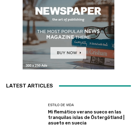
LATEST ARTICLES
ESTILO DE VIDA
Mi flemático verano sueco en las
tranquilas islas de Östergötland |
asueto en suecia