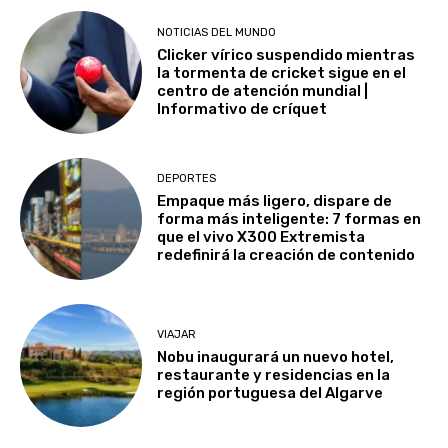
NOTICIAS DEL MUNDO
Clicker vírico suspendido mientras
la tormenta de cricket sigue en el
centro de atención mundial |
Informativo de críquet
DEPORTES
Empaque más ligero, dispare de
forma más inteligente: 7 formas en
que el vivo X300 Extremista
redefinirá la creación de contenido
VIAJAR
Nobu inaugurará un nuevo hotel,
restaurante y residencias en la
región portuguesa del Algarve