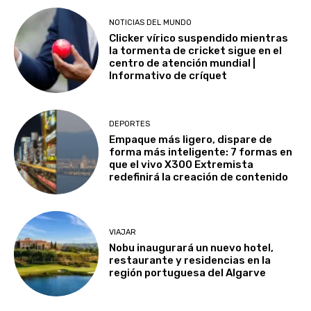
NOTICIAS DEL MUNDO
Clicker vírico suspendido mientras
la tormenta de cricket sigue en el
centro de atención mundial |
Informativo de críquet
DEPORTES
Empaque más ligero, dispare de
forma más inteligente: 7 formas en
que el vivo X300 Extremista
redefinirá la creación de contenido
VIAJAR
Nobu inaugurará un nuevo hotel,
restaurante y residencias en la
región portuguesa del Algarve