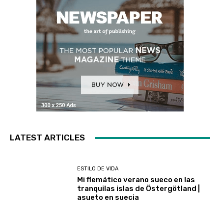
LATEST ARTICLES
ESTILO DE VIDA
Mi flemático verano sueco en las
tranquilas islas de Östergötland |
asueto en suecia