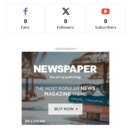
0
0
0
Fans
Followers
Subscribers
- Advertisement -