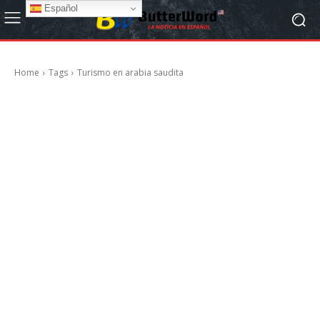
Español
Home
Tags
Turismo en arabia saudita