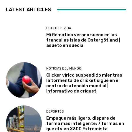
LATEST ARTICLES
ESTILO DE VIDA
Mi flemático verano sueco en las
tranquilas islas de Östergötland |
asueto en suecia
NOTICIAS DEL MUNDO
Clicker vírico suspendido mientras
la tormenta de cricket sigue en el
centro de atención mundial |
Informativo de críquet
DEPORTES
Empaque más ligero, dispare de
forma más inteligente: 7 formas en
que el vivo X300 Extremista