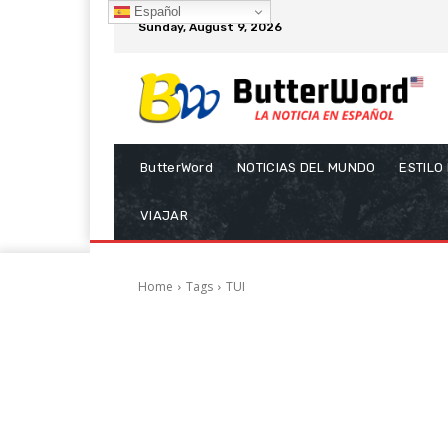
Español
Sunday, August 9, 2026
ButterWord
NOTICIAS DEL MUNDO
ESTILO
VIAJAR
Home
Tags
TUI