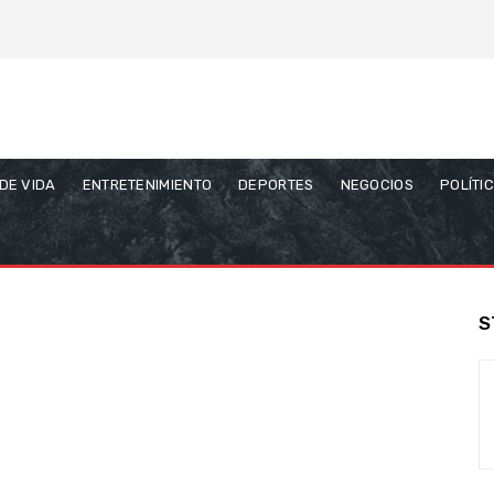
 DE VIDA
ENTRETENIMIENTO
DEPORTES
NEGOCIOS
POLÍTI
S