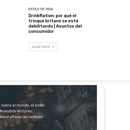
ESTILO DE VIDA
Drinkflation: por qué el
trinque britano se está
debilitando | Asuntos del
consumidor
Load more
 sobre el mundo, el estilo
. Nuestros lectores,
Word ofrece las noticias