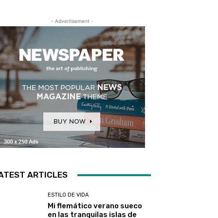
- Advertisement -
ATEST ARTICLES
ESTILO DE VIDA
Mi flemático verano sueco
en las tranquilas islas de