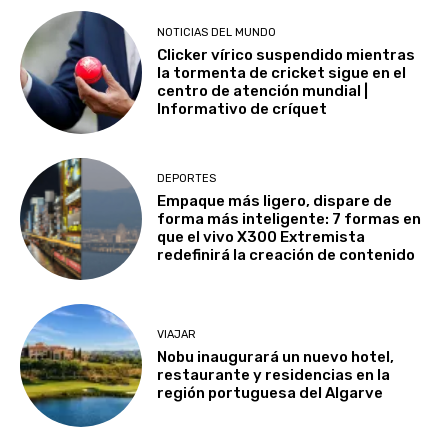
NOTICIAS DEL MUNDO
Clicker vírico suspendido mientras
la tormenta de cricket sigue en el
centro de atención mundial |
Informativo de críquet
DEPORTES
Empaque más ligero, dispare de
forma más inteligente: 7 formas en
que el vivo X300 Extremista
redefinirá la creación de contenido
VIAJAR
Nobu inaugurará un nuevo hotel,
restaurante y residencias en la
región portuguesa del Algarve