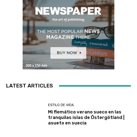
LATEST ARTICLES
ESTILO DE VIDA
Mi flemático verano sueco en las
tranquilas islas de Östergötland |
asueto en suecia