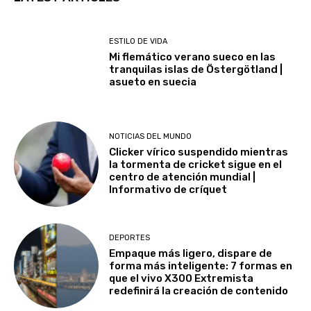
ESTILO DE VIDA
Mi flemático verano sueco en las
tranquilas islas de Östergötland |
asueto en suecia
NOTICIAS DEL MUNDO
Clicker vírico suspendido mientras
la tormenta de cricket sigue en el
centro de atención mundial |
Informativo de críquet
DEPORTES
Empaque más ligero, dispare de
forma más inteligente: 7 formas en
que el vivo X300 Extremista
redefinirá la creación de contenido