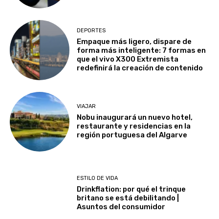
DEPORTES
Empaque más ligero, dispare de
forma más inteligente: 7 formas en
que el vivo X300 Extremista
redefinirá la creación de contenido
VIAJAR
Nobu inaugurará un nuevo hotel,
restaurante y residencias en la
región portuguesa del Algarve
ESTILO DE VIDA
Drinkflation: por qué el trinque
britano se está debilitando |
Asuntos del consumidor