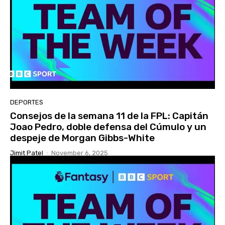
DEPORTES
Consejos de la semana 11 de la FPL: Capitán
Joao Pedro, doble defensa del Cúmulo y un
despeje de Morgan Gibbs-White
Jimit Patel
-
November 6, 2025