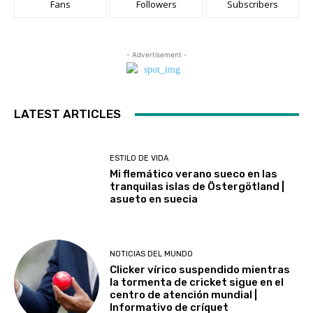
Fans
Followers
Subscribers
- Advertisement -
LATEST ARTICLES
ESTILO DE VIDA
Mi flemático verano sueco en las
tranquilas islas de Östergötland |
asueto en suecia
NOTICIAS DEL MUNDO
Clicker vírico suspendido mientras
la tormenta de cricket sigue en el
centro de atención mundial |
Informativo de críquet