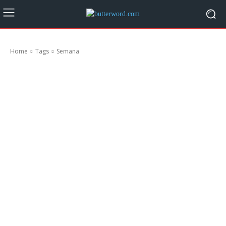
Home
Tags
Semana