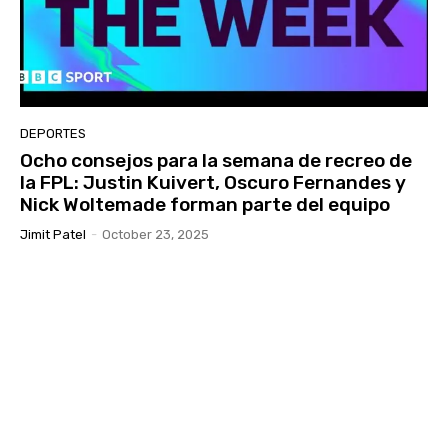
DEPORTES
Ocho consejos para la semana de recreo de
la FPL: Justin Kuivert, Oscuro Fernandes y
Nick Woltemade forman parte del equipo
Jimit Patel
-
October 23, 2025