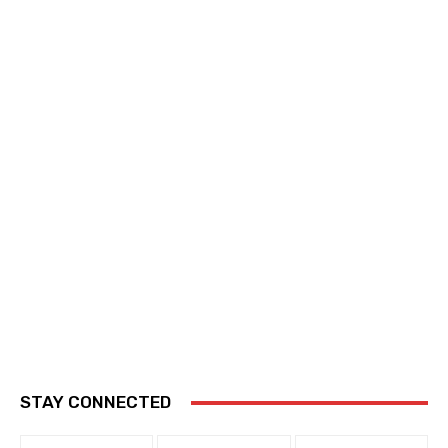
STAY CONNECTED