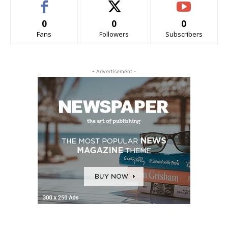
0
0
0
Fans
Followers
Subscribers
- Advertisement -