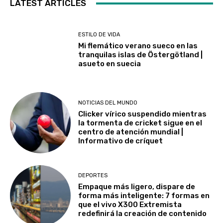
LATEST ARTICLES
ESTILO DE VIDA
Mi flemático verano sueco en las
tranquilas islas de Östergötland |
asueto en suecia
NOTICIAS DEL MUNDO
Clicker vírico suspendido mientras
la tormenta de cricket sigue en el
centro de atención mundial |
Informativo de críquet
DEPORTES
Empaque más ligero, dispare de
forma más inteligente: 7 formas en
que el vivo X300 Extremista
redefinirá la creación de contenido