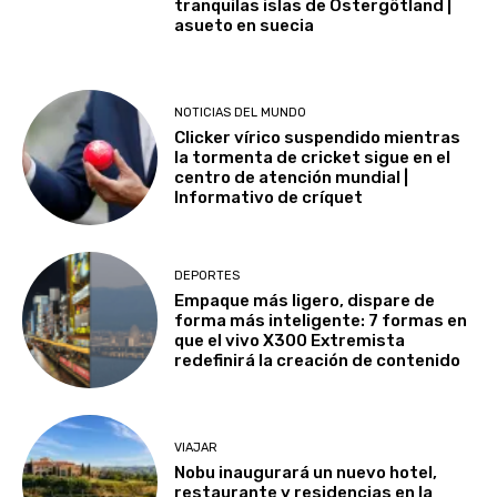
tranquilas islas de Östergötland |
asueto en suecia
NOTICIAS DEL MUNDO
Clicker vírico suspendido mientras
la tormenta de cricket sigue en el
centro de atención mundial |
Informativo de críquet
DEPORTES
Empaque más ligero, dispare de
forma más inteligente: 7 formas en
que el vivo X300 Extremista
redefinirá la creación de contenido
VIAJAR
Nobu inaugurará un nuevo hotel,
restaurante y residencias en la