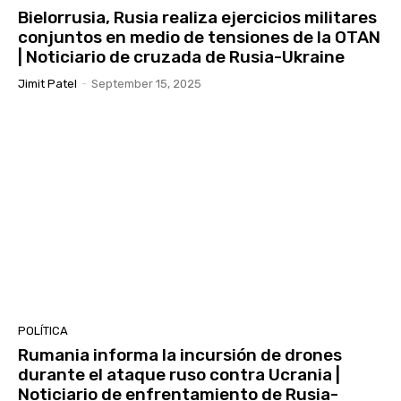
Bielorrusia, Rusia realiza ejercicios militares
conjuntos en medio de tensiones de la OTAN
| Noticiario de cruzada de Rusia-Ukraine
Jimit Patel
-
September 15, 2025
POLÍTICA
Rumania informa la incursión de drones
durante el ataque ruso contra Ucrania |
Noticiario de enfrentamiento de Rusia-