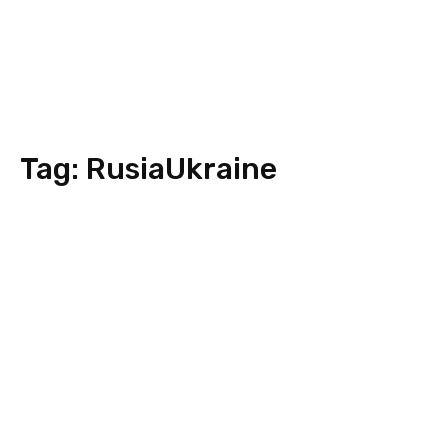
Tag:
RusiaUkraine