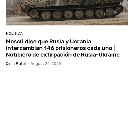
POLÍTICA
Moscú dice que Rusia y Ucrania
intercambian 146 prisioneros cada uno |
Noticiero de extirpación de Rusia-Ukraine
Jimit Patel
-
August 24, 2025