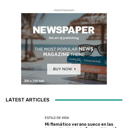
- Advertisement -
LATEST ARTICLES
ESTILO DE VIDA
Mi flemático verano sueco en las