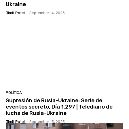
Ukraine
Jimit Patel
-
September 14, 2025
POLÍTICA
Supresión de Rusia-Ukraine: Serie de
eventos secreto, Día 1,297 | Telediario de
lucha de Rusia-Ukraine
Jimit Patel
-
September 13, 2025