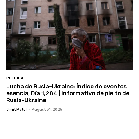
POLÍTICA
Lucha de Rusia-Ukraine: Índice de eventos
esencia, Día 1,284 | Informativo de pleito de
Rusia-Ukraine
Jimit Patel
-
August 31, 2025