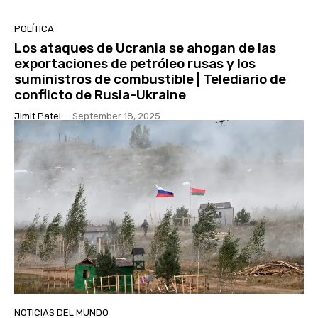
POLÍTICA
Los ataques de Ucrania se ahogan de las
exportaciones de petróleo rusas y los
suministros de combustible | Telediario de
conflicto de Rusia-Ukraine
Jimit Patel
-
September 18, 2025
NOTICIAS DEL MUNDO