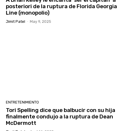
posteriori de la ruptura de Florida Georgia
Line (monopolio)
Jimit Patel
-
May 9, 2025
ENTRETENIMIENTO
Tori Spelling dice que balbucir con su hija
finalmente condujo a la ruptura de Dean
McDermott