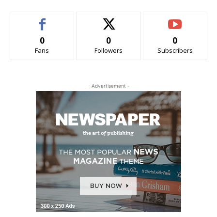
0
0
0
Fans
Followers
Subscribers
- Advertisement -