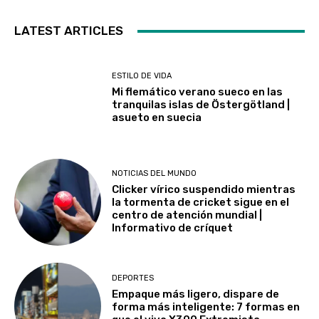
LATEST ARTICLES
ESTILO DE VIDA
Mi flemático verano sueco en las
tranquilas islas de Östergötland |
asueto en suecia
NOTICIAS DEL MUNDO
Clicker vírico suspendido mientras
la tormenta de cricket sigue en el
centro de atención mundial |
Informativo de críquet
DEPORTES
Empaque más ligero, dispare de
forma más inteligente: 7 formas en