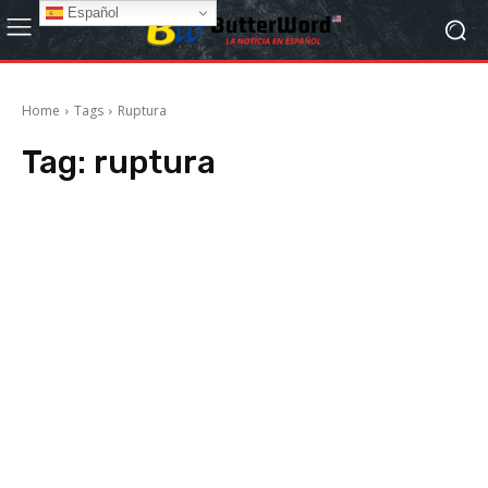
Español
Home
Tags
Ruptura
Tag:
ruptura