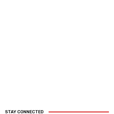
STAY CONNECTED