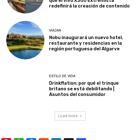
que el vivo X300 Extremista
redefinirá la creación de contenido
VIAJAR
Nobu inaugurará un nuevo hotel,
restaurante y residencias en la
región portuguesa del Algarve
ESTILO DE VIDA
Drinkflation: por qué el trinque
britano se está debilitando |
Asuntos del consumidor
Load more