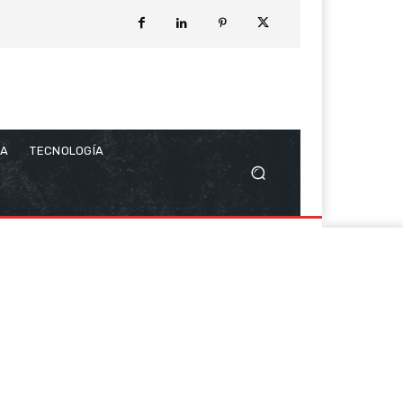
CA
TECNOLOGÍA