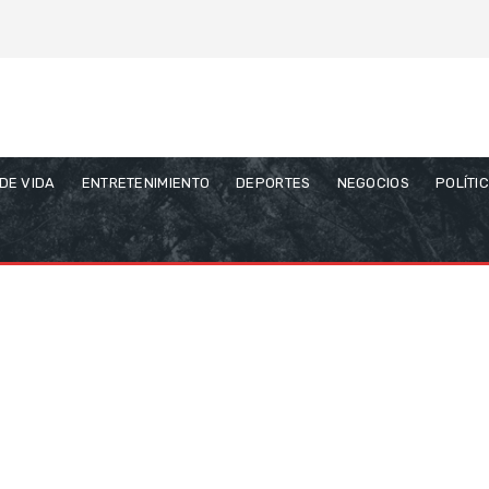
 DE VIDA
ENTRETENIMIENTO
DEPORTES
NEGOCIOS
POLÍTI