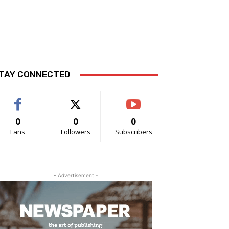
TAY CONNECTED
0
0
0
Fans
Followers
Subscribers
- Advertisement -