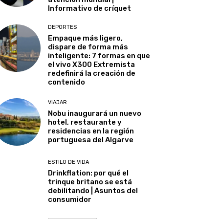
Informativo de críquet
DEPORTES
Empaque más ligero,
dispare de forma más
inteligente: 7 formas en que
el vivo X300 Extremista
redefinirá la creación de
contenido
VIAJAR
Nobu inaugurará un nuevo
hotel, restaurante y
residencias en la región
portuguesa del Algarve
ESTILO DE VIDA
Drinkflation: por qué el
trinque britano se está
debilitando | Asuntos del
consumidor