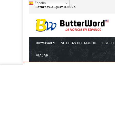
Español
Saturday, August 8, 2026
ButterWord
NOTICIAS DEL MUNDO
ESTILO
VIAJAR