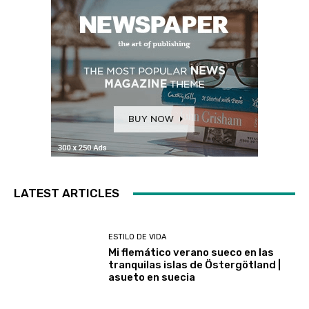
LATEST ARTICLES
ESTILO DE VIDA
Mi flemático verano sueco en las
tranquilas islas de Östergötland |
asueto en suecia