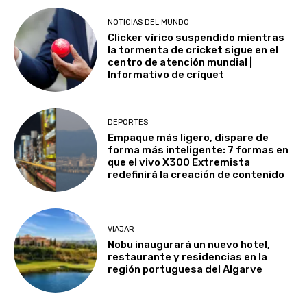
NOTICIAS DEL MUNDO
Clicker vírico suspendido mientras
la tormenta de cricket sigue en el
centro de atención mundial |
Informativo de críquet
DEPORTES
Empaque más ligero, dispare de
forma más inteligente: 7 formas en
que el vivo X300 Extremista
redefinirá la creación de contenido
VIAJAR
Nobu inaugurará un nuevo hotel,
restaurante y residencias en la
región portuguesa del Algarve